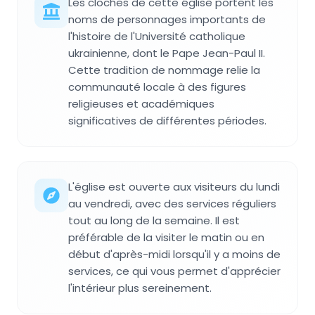
Les cloches de cette église portent les
noms de personnages importants de
l'histoire de l'Université catholique
ukrainienne, dont le Pape Jean-Paul II.
Cette tradition de nommage relie la
communauté locale à des figures
religieuses et académiques
significatives de différentes périodes.
L'église est ouverte aux visiteurs du lundi
au vendredi, avec des services réguliers
tout au long de la semaine. Il est
préférable de la visiter le matin ou en
début d'après-midi lorsqu'il y a moins de
services, ce qui vous permet d'apprécier
l'intérieur plus sereinement.