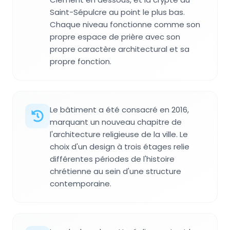
Saint-Sépulcre au point le plus bas.
Chaque niveau fonctionne comme son
propre espace de prière avec son
propre caractère architectural et sa
propre fonction.
Le bâtiment a été consacré en 2016,
marquant un nouveau chapitre de
l'architecture religieuse de la ville. Le
choix d'un design à trois étages relie
différentes périodes de l'histoire
chrétienne au sein d'une structure
contemporaine.