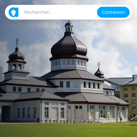
Connexion