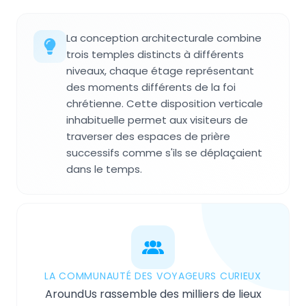
La conception architecturale combine
trois temples distincts à différents
niveaux, chaque étage représentant
des moments différents de la foi
chrétienne. Cette disposition verticale
inhabituelle permet aux visiteurs de
traverser des espaces de prière
successifs comme s'ils se déplaçaient
dans le temps.
LA COMMUNAUTÉ DES VOYAGEURS CURIEUX
AroundUs rassemble des milliers de lieux