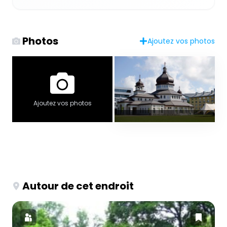
Photos
Ajoutez vos photos
Ajoutez vos photos
Autour de cet endroit