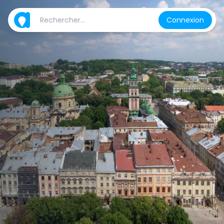
Connexion