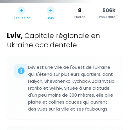
8
506k
Photos
Popularité
Discussion
Avis
Lviv
,
Capitale régionale en
Ukraine occidentale
Lviv est une ville de l'ouest de l'Ukraine
qui s'étend sur plusieurs quartiers, dont
Halych, Shevchenko, Lychakiv, Zaliznytsia,
Franko et Sykhiv. Située à une altitude
d'un peu moins de 300 mètres, elle allie
plaine et collines douces qui ouvrent
des vues sur la ville et ses faubourgs.