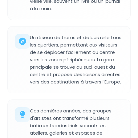
vieille ville, souvent un livre ou un journal
à la main.
Un réseau de trams et de bus relie tous
les quartiers, permettant aux visiteurs
de se déplacer facilement du centre
vers les zones périphériques. La gare
principale se trouve au sud-ouest du
centre et propose des liaisons directes
vers des destinations à travers l'Europe.
Ces dernières années, des groupes
d'artistes ont transformé plusieurs
bâtiments industriels vacants en
ateliers, galeries et espaces de