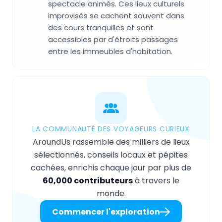
spectacle animés. Ces lieux culturels
improvisés se cachent souvent dans
des cours tranquilles et sont
accessibles par d'étroits passages
entre les immeubles d'habitation.
LA COMMUNAUTÉ DES VOYAGEURS CURIEUX
AroundUs rassemble des milliers de lieux
sélectionnés, conseils locaux et pépites
cachées, enrichis chaque jour par plus de
60,000 contributeurs
à travers le
monde.
Commencer l'exploration