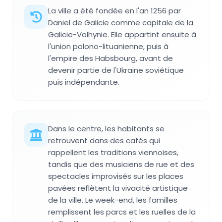
La ville a été fondée en l'an 1256 par
Daniel de Galicie comme capitale de la
Galicie-Volhynie. Elle appartint ensuite à
l'union polono-lituanienne, puis à
l'empire des Habsbourg, avant de
devenir partie de l'Ukraine soviétique
puis indépendante.
Dans le centre, les habitants se
retrouvent dans des cafés qui
rappellent les traditions viennoises,
tandis que des musiciens de rue et des
spectacles improvisés sur les places
pavées reflètent la vivacité artistique
de la ville. Le week-end, les familles
remplissent les parcs et les ruelles de la