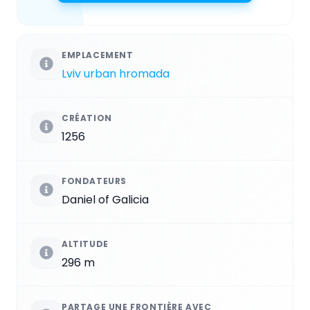
EMPLACEMENT
Lviv urban hromada
CRÉATION
1256
FONDATEURS
Daniel of Galicia
ALTITUDE
296 m
PARTAGE UNE FRONTIÈRE AVEC