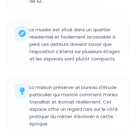
de lui.
Le musée est situé dans un quartier
résidentiel et facilement accessible à
pied. Les visiteurs doivent savoir que
l'exposition s'étend sur plusieurs étages
et les espaces sont plutôt compacts.
La maison préserve un bureau d'étude
particulier qui montre comment Franko
travaillait et écrivait réellement. Cet
espace offre un regard rare sur le côté
pratique du métier d'écrivain à cette
époque.