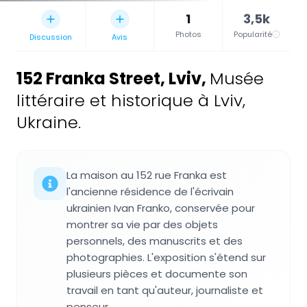
1
3,5k
Photos
Popularité
Discussion
Avis
152 Franka Street, Lviv
,
Musée
littéraire et historique à Lviv,
Ukraine.
La maison au 152 rue Franka est
l'ancienne résidence de l'écrivain
ukrainien Ivan Franko, conservée pour
montrer sa vie par des objets
personnels, des manuscrits et des
photographies. L'exposition s'étend sur
plusieurs pièces et documente son
travail en tant qu'auteur, journaliste et
penseur.