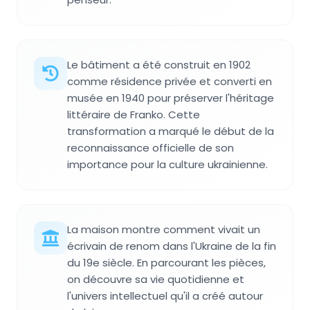
Le bâtiment a été construit en 1902
comme résidence privée et converti en
musée en 1940 pour préserver l'héritage
littéraire de Franko. Cette
transformation a marqué le début de la
reconnaissance officielle de son
importance pour la culture ukrainienne.
La maison montre comment vivait un
écrivain de renom dans l'Ukraine de la fin
du 19e siècle. En parcourant les pièces,
on découvre sa vie quotidienne et
l'univers intellectuel qu'il a créé autour