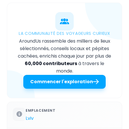
LA COMMUNAUTÉ DES VOYAGEURS CURIEUX
AroundUs rassemble des milliers de lieux
sélectionnés, conseils locaux et pépites
cachées, enrichis chaque jour par plus de
60,000 contributeurs
à travers le
monde.
Commencer l'exploration
EMPLACEMENT
Lviv