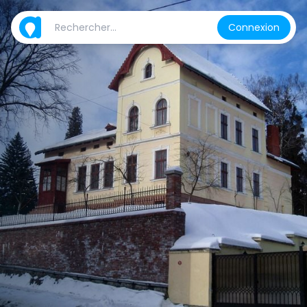
Connexion