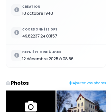
CRÉATION
10 octobre 1940
COORDONNÉES GPS
49.82237,24.03157
DERNIÈRE MISE À JOUR
12 décembre 2025 à 08:56
Photos
Ajoutez vos photos