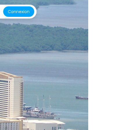
Connexion