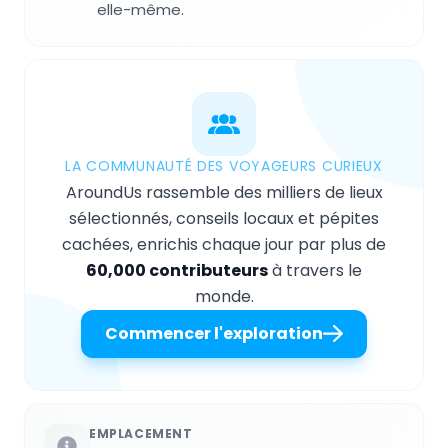
elle-même.
LA COMMUNAUTÉ DES VOYAGEURS CURIEUX
AroundUs rassemble des milliers de lieux
sélectionnés, conseils locaux et pépites
cachées, enrichis chaque jour par plus de
60,000 contributeurs
à travers le
monde.
Commencer l'exploration
EMPLACEMENT