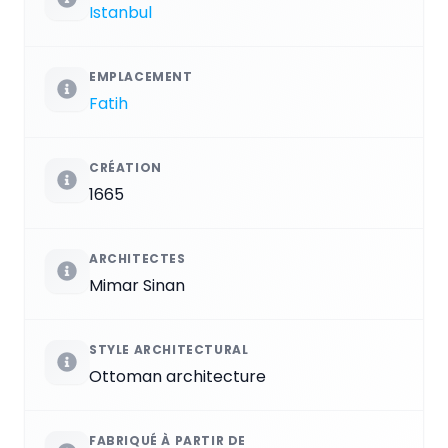
Istanbul
EMPLACEMENT
Fatih
CRÉATION
1665
ARCHITECTES
Mimar Sinan
STYLE ARCHITECTURAL
Ottoman architecture
FABRIQUÉ À PARTIR DE