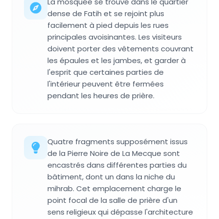
La mosquée se trouve dans le quartier
dense de Fatih et se rejoint plus
facilement à pied depuis les rues
principales avoisinantes. Les visiteurs
doivent porter des vêtements couvrant
les épaules et les jambes, et garder à
l'esprit que certaines parties de
l'intérieur peuvent être fermées
pendant les heures de prière.
Quatre fragments supposément issus
de la Pierre Noire de La Mecque sont
encastrés dans différentes parties du
bâtiment, dont un dans la niche du
mihrab. Cet emplacement charge le
point focal de la salle de prière d'un
sens religieux qui dépasse l'architecture