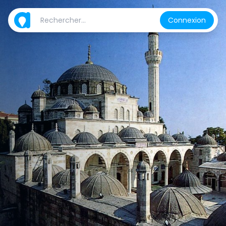
Connexion