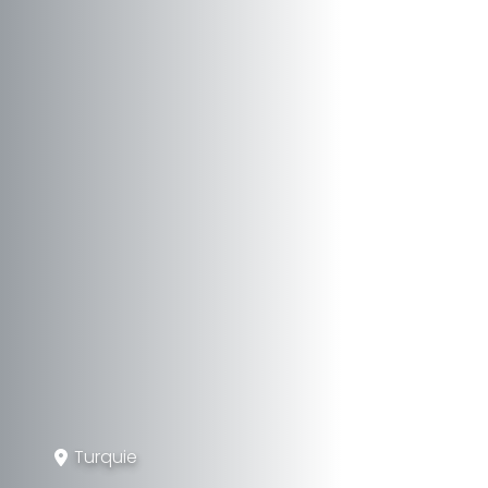
Turquie