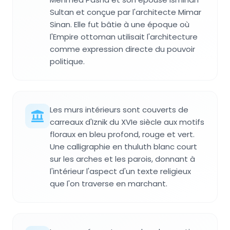
Sultan et conçue par l'architecte Mimar
Sinan. Elle fut bâtie à une époque où
l'Empire ottoman utilisait l'architecture
comme expression directe du pouvoir
politique.
Les murs intérieurs sont couverts de
carreaux d'Iznik du XVIe siècle aux motifs
floraux en bleu profond, rouge et vert.
Une calligraphie en thuluth blanc court
sur les arches et les parois, donnant à
l'intérieur l'aspect d'un texte religieux
que l'on traverse en marchant.