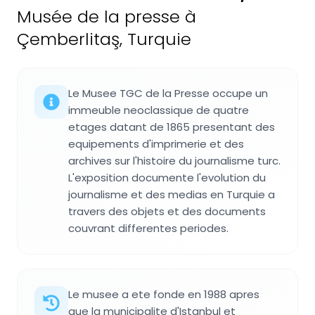
Musée de la presse à
Çemberlitaş, Turquie
Le Musee TGC de la Presse occupe un
immeuble neoclassique de quatre
etages datant de 1865 presentant des
equipements d'imprimerie et des
archives sur l'histoire du journalisme turc.
L'exposition documente l'evolution du
journalisme et des medias en Turquie a
travers des objets et des documents
couvrant differentes periodes.
Le musee a ete fonde en 1988 apres
que la municipalite d'Istanbul et