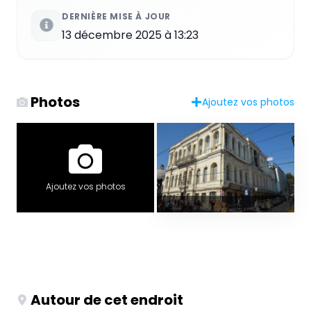
DERNIÈRE MISE À JOUR
13 décembre 2025 à 13:23
Photos
Ajoutez vos photos
Ajoutez vos photos
Autour de cet endroit