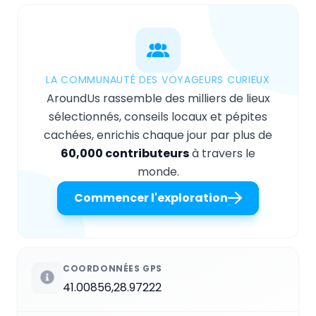
LA COMMUNAUTÉ DES VOYAGEURS CURIEUX
AroundUs rassemble des milliers de lieux
sélectionnés, conseils locaux et pépites
cachées, enrichis chaque jour par plus de
60,000 contributeurs
à travers le
monde.
Commencer l'exploration
COORDONNÉES GPS
41.00856,28.97222