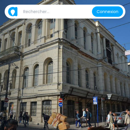
Connexion