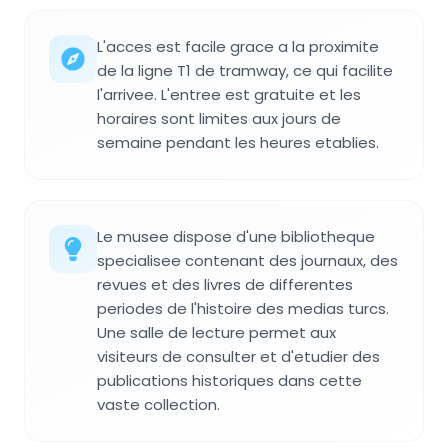
L'acces est facile grace a la proximite
de la ligne T1 de tramway, ce qui facilite
l'arrivee. L'entree est gratuite et les
horaires sont limites aux jours de
semaine pendant les heures etablies.
Le musee dispose d'une bibliotheque
specialisee contenant des journaux, des
revues et des livres de differentes
periodes de l'histoire des medias turcs.
Une salle de lecture permet aux
visiteurs de consulter et d'etudier des
publications historiques dans cette
vaste collection.