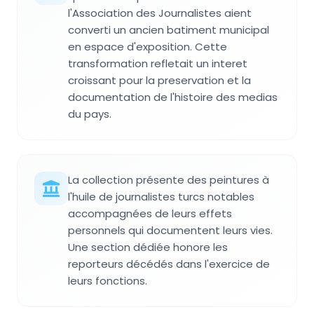
l'Association des Journalistes aient
converti un ancien batiment municipal
en espace d'exposition. Cette
transformation refletait un interet
croissant pour la preservation et la
documentation de l'histoire des medias
du pays.
La collection présente des peintures à
l'huile de journalistes turcs notables
accompagnées de leurs effets
personnels qui documentent leurs vies.
Une section dédiée honore les
reporteurs décédés dans l'exercice de
leurs fonctions.