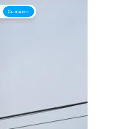
Connexion