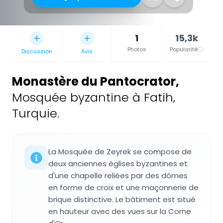
1
15,3k
Photos
Popularité
Discussion
Avis
Monastère du Pantocrator
,
Mosquée byzantine à Fatih,
Turquie.
La Mosquée de Zeyrek se compose de
deux anciennes églises byzantines et
d'une chapelle reliées par des dômes
en forme de croix et une maçonnerie de
brique distinctive. Le bâtiment est situé
en hauteur avec des vues sur la Corne