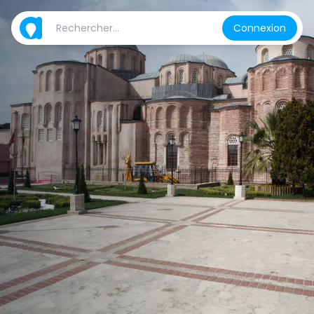
Connexion