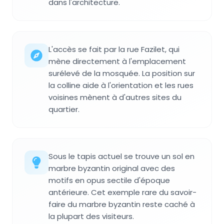
dans l'architecture.
L'accès se fait par la rue Fazilet, qui
mène directement à l'emplacement
surélevé de la mosquée. La position sur
la colline aide à l'orientation et les rues
voisines mènent à d'autres sites du
quartier.
Sous le tapis actuel se trouve un sol en
marbre byzantin original avec des
motifs en opus sectile d'époque
antérieure. Cet exemple rare du savoir-
faire du marbre byzantin reste caché à
la plupart des visiteurs.