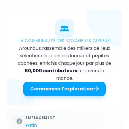
LA COMMUNAUTÉ DES VOYAGEURS CURIEUX
AroundUs rassemble des milliers de lieux
sélectionnés, conseils locaux et pépites
cachées, enrichis chaque jour par plus de
60,000 contributeurs
à travers le
monde.
Commencer l'exploration
EMPLACEMENT
Fatih