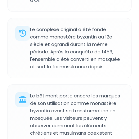
d'Or.
Le complexe original a été fondé
comme monastère byzantin au 12e
siècle et agrandi durant la même
période. Après la conquête de 1453,
l'ensemble a été converti en mosquée
et sert la foi musulmane depuis.
Le bâtiment porte encore les marques
de son utilisation comme monastère
byzantin avant sa transformation en
mosquée. Les visiteurs peuvent y
observer comment les éléments
chrétiens et musulmans coexistent