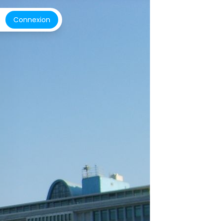
Connexion