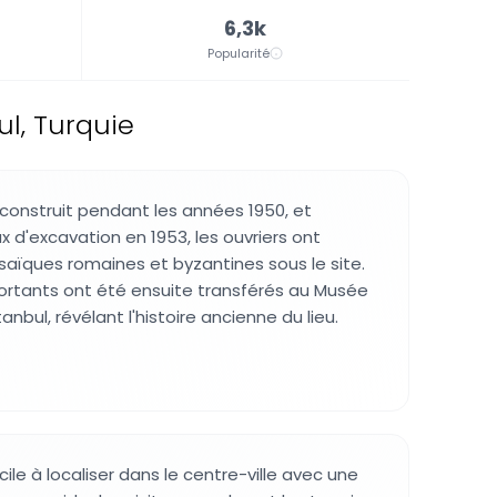
6,3k
Popularité
ul, Turquie
construit pendant les années 1950, et
 d'excavation en 1953, les ouvriers ont
ïques romaines et byzantines sous le site.
ortants ont été ensuite transférés au Musée
anbul, révélant l'histoire ancienne du lieu.
ile à localiser dans le centre-ville avec une