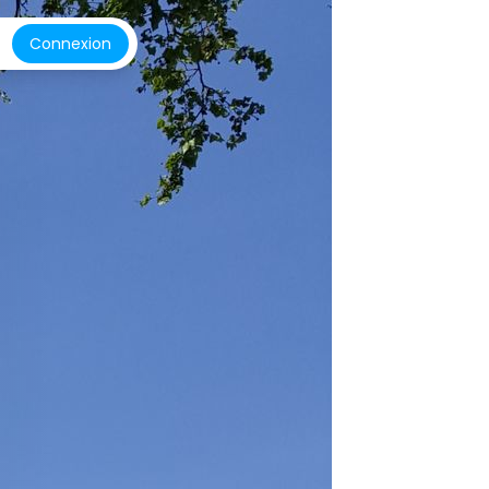
Connexion