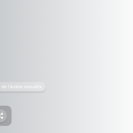
de l'Arabie saoudite