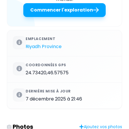
Commencer l'exploration
EMPLACEMENT
Riyadh Province
COORDONNÉES GPS
24.73420,46.57575
DERNIÈRE MISE À JOUR
7 décembre 2025 à 21:46
Photos
Ajoutez vos photos