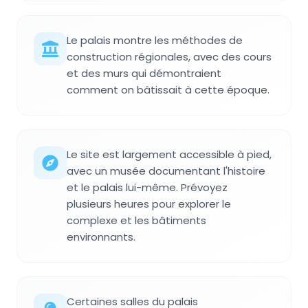
Le palais montre les méthodes de
construction régionales, avec des cours
et des murs qui démontraient
comment on bâtissait à cette époque.
Le site est largement accessible à pied,
avec un musée documentant l'histoire
et le palais lui-même. Prévoyez
plusieurs heures pour explorer le
complexe et les bâtiments
environnants.
Certaines salles du palais