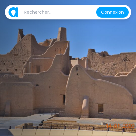
Connexion