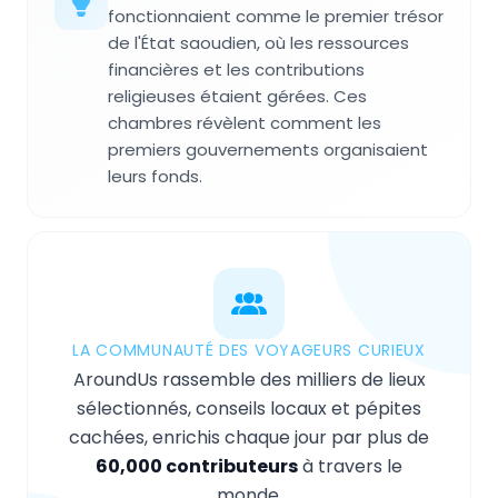
fonctionnaient comme le premier trésor
de l'État saoudien, où les ressources
financières et les contributions
religieuses étaient gérées. Ces
chambres révèlent comment les
premiers gouvernements organisaient
leurs fonds.
LA COMMUNAUTÉ DES VOYAGEURS CURIEUX
AroundUs rassemble des milliers de lieux
sélectionnés, conseils locaux et pépites
cachées, enrichis chaque jour par plus de
60,000 contributeurs
à travers le
monde.