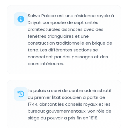
Salwa Palace est une résidence royale à
Diriyah composée de sept unités
architecturales distinctes avec des
fenêtres triangulaires et une
construction traditionnelle en brique de
terre. Les différentes sections se
connectent par des passages et des
cours intérieures.
Le palais a servi de centre administratif
du premier État saoudien à partir de
1744, abritant les conseils royaux et les
bureaux gouvernementaux. Son rôle de
siège du pouvoir a pris fin en 1818.