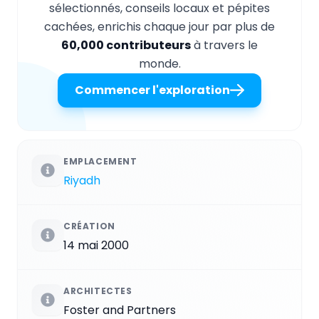
sélectionnés, conseils locaux et pépites
cachées, enrichis chaque jour par plus de
60,000 contributeurs
à travers le
monde.
Commencer l'exploration
EMPLACEMENT
Riyadh
CRÉATION
14 mai 2000
ARCHITECTES
Foster and Partners