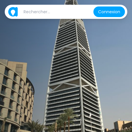
Connexion