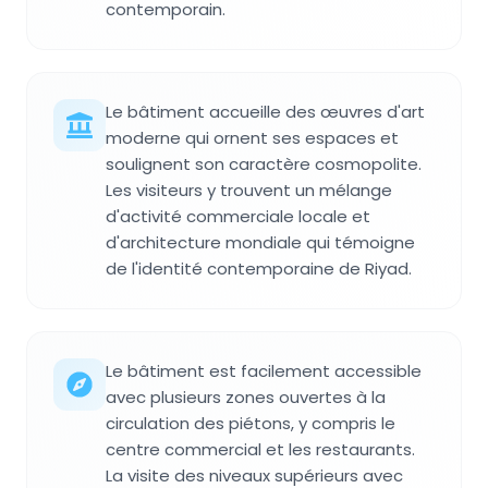
contemporain.
Le bâtiment accueille des œuvres d'art
moderne qui ornent ses espaces et
soulignent son caractère cosmopolite.
Les visiteurs y trouvent un mélange
d'activité commerciale locale et
d'architecture mondiale qui témoigne
de l'identité contemporaine de Riyad.
Le bâtiment est facilement accessible
avec plusieurs zones ouvertes à la
circulation des piétons, y compris le
centre commercial et les restaurants.
La visite des niveaux supérieurs avec