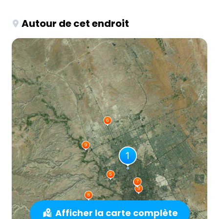
Autour de cet endroit
Afficher la carte complète