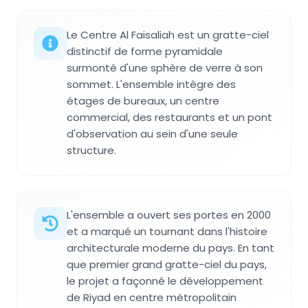
Le Centre Al Faisaliah est un gratte-ciel
distinctif de forme pyramidale
surmonté d'une sphère de verre à son
sommet. L'ensemble intègre des
étages de bureaux, un centre
commercial, des restaurants et un pont
d'observation au sein d'une seule
structure.
L'ensemble a ouvert ses portes en 2000
et a marqué un tournant dans l'histoire
architecturale moderne du pays. En tant
que premier grand gratte-ciel du pays,
le projet a façonné le développement
de Riyad en centre métropolitain