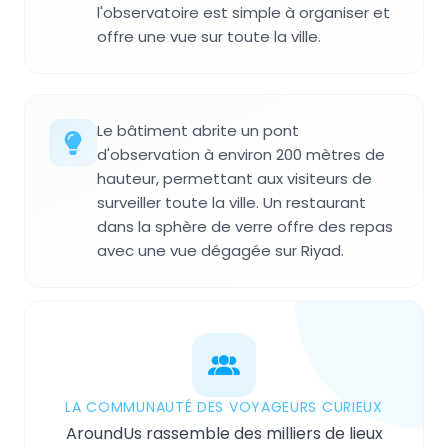
l'observatoire est simple à organiser et
offre une vue sur toute la ville.
Le bâtiment abrite un pont
d'observation à environ 200 mètres de
hauteur, permettant aux visiteurs de
surveiller toute la ville. Un restaurant
dans la sphère de verre offre des repas
avec une vue dégagée sur Riyad.
LA COMMUNAUTÉ DES VOYAGEURS CURIEUX
AroundUs rassemble des milliers de lieux