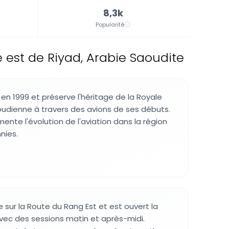
8,3k
Popularité
e est de Riyad, Arabie Saoudite
en 1999 et préserve l'héritage de la Royale
udienne à travers des avions de ses débuts.
ente l'évolution de l'aviation dans la région
nies.
 sur la Route du Rang Est et est ouvert la
avec des sessions matin et après-midi.