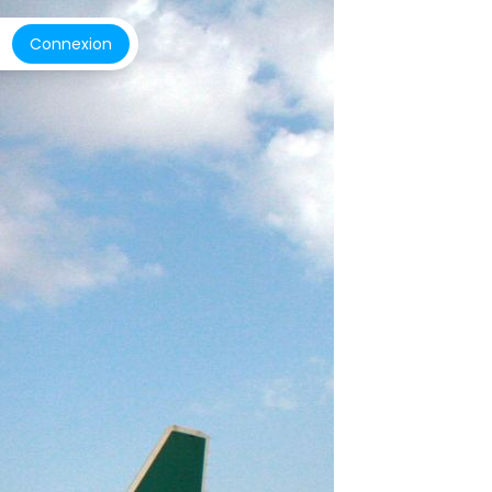
Connexion