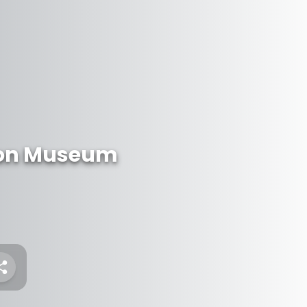
tion Museum