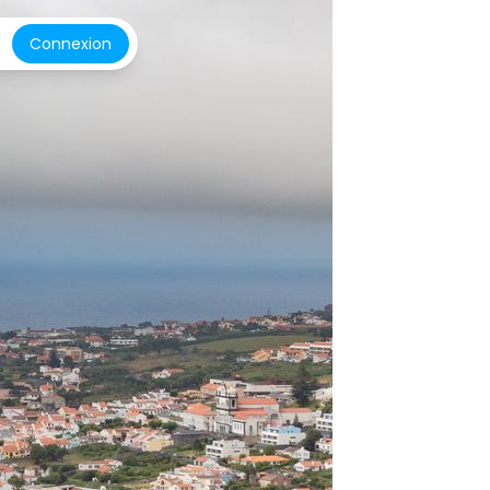
Connexion