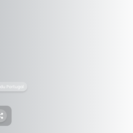
 du Portugal