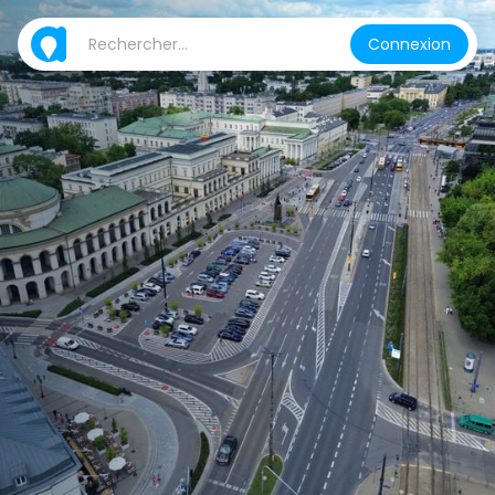
Connexion