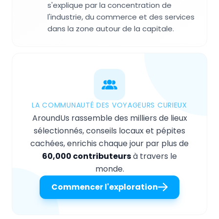
s'explique par la concentration de
l'industrie, du commerce et des services
dans la zone autour de la capitale.
LA COMMUNAUTÉ DES VOYAGEURS CURIEUX
AroundUs rassemble des milliers de lieux
sélectionnés, conseils locaux et pépites
cachées, enrichis chaque jour par plus de
60,000 contributeurs
à travers le
monde.
Commencer l'exploration