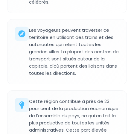
célébrés.
Les voyageurs peuvent traverser ce
territoire en utilisant des trains et des
autoroutes qui relient toutes les
grandes villes. La plupart des centres de
transport sont situés autour de la
capitale, d'où partent des liaisons dans
toutes les directions.
Cette région contribue à près de 23
pour cent de la production économique
de l'ensemble du pays, ce qui en fait la
plus productive de toutes les unités
administratives. Cette part élevée