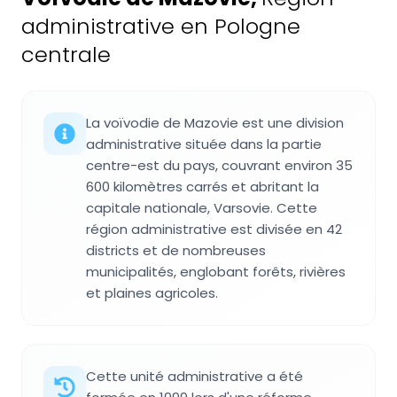
administrative en Pologne
centrale
La voïvodie de Mazovie est une division
administrative située dans la partie
centre-est du pays, couvrant environ 35
600 kilomètres carrés et abritant la
capitale nationale, Varsovie. Cette
région administrative est divisée en 42
districts et de nombreuses
municipalités, englobant forêts, rivières
et plaines agricoles.
Cette unité administrative a été