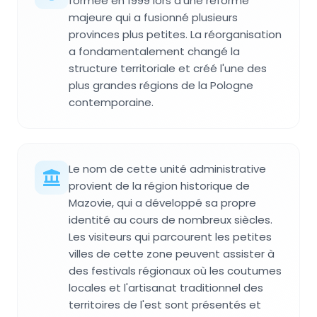
formée en 1999 lors d'une réforme
majeure qui a fusionné plusieurs
provinces plus petites. La réorganisation
a fondamentalement changé la
structure territoriale et créé l'une des
plus grandes régions de la Pologne
contemporaine.
Le nom de cette unité administrative
provient de la région historique de
Mazovie, qui a développé sa propre
identité au cours de nombreux siècles.
Les visiteurs qui parcourent les petites
villes de cette zone peuvent assister à
des festivals régionaux où les coutumes
locales et l'artisanat traditionnel des
territoires de l'est sont présentés et