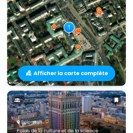
Afficher la carte complète
Pologne
Palais de la culture et de la science