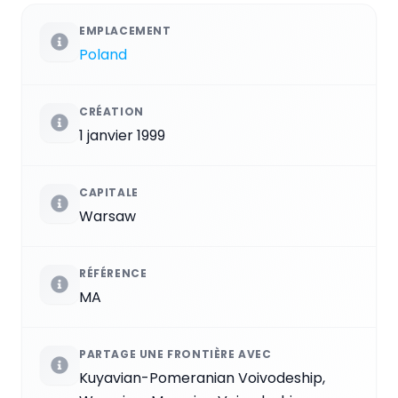
EMPLACEMENT
Poland
CRÉATION
1 janvier 1999
CAPITALE
Warsaw
RÉFÉRENCE
MA
PARTAGE UNE FRONTIÈRE AVEC
Kuyavian-Pomeranian Voivodeship,