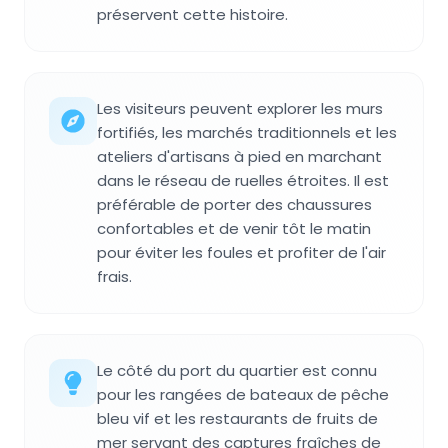
préservent cette histoire.
Les visiteurs peuvent explorer les murs
fortifiés, les marchés traditionnels et les
ateliers d'artisans à pied en marchant
dans le réseau de ruelles étroites. Il est
préférable de porter des chaussures
confortables et de venir tôt le matin
pour éviter les foules et profiter de l'air
frais.
Le côté du port du quartier est connu
pour les rangées de bateaux de pêche
bleu vif et les restaurants de fruits de
mer servant des captures fraîches de