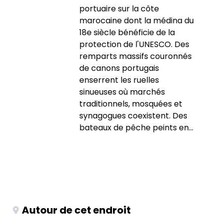
portuaire sur la côte
marocaine dont la médina du
18e siècle bénéficie de la
protection de l'UNESCO. Des
remparts massifs couronnés
de canons portugais
enserrent les ruelles
sinueuses où marchés
traditionnels, mosquées et
synagogues coexistent. Des
bateaux de pêche peints en...
Autour de cet endroit