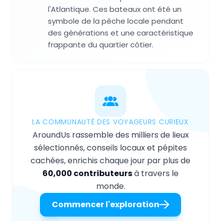
l'Atlantique. Ces bateaux ont été un
symbole de la pêche locale pendant
des générations et une caractéristique
frappante du quartier côtier.
LA COMMUNAUTÉ DES VOYAGEURS CURIEUX
AroundUs rassemble des milliers de lieux
sélectionnés, conseils locaux et pépites
cachées, enrichis chaque jour par plus de
60,000 contributeurs
à travers le
monde.
Commencer l'exploration