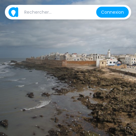
Connexion