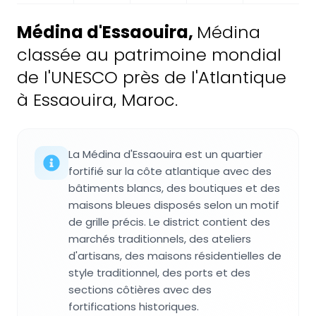
Médina d'Essaouira
,
Médina
classée au patrimoine mondial
de l'UNESCO près de l'Atlantique
à Essaouira, Maroc.
La Médina d'Essaouira est un quartier
fortifié sur la côte atlantique avec des
bâtiments blancs, des boutiques et des
maisons bleues disposés selon un motif
de grille précis. Le district contient des
marchés traditionnels, des ateliers
d'artisans, des maisons résidentielles de
style traditionnel, des ports et des
sections côtières avec des
fortifications historiques.