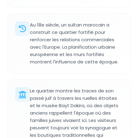
Au 18e siècle, un sultan marocain a
construit ce quartier fortifié pour
renforcer les relations commerciales
avec l'Europe. La planification urbaine
européenne et les murs fortifiés
montrent l'influence de cette époque.
Le quartier montre les traces de son
passé juif à travers les ruelles étroites
et le musée Bayt Dakira, où des objets
anciens rappellent l'époque où des
familles juives vivaient ici. Les visiteurs
peuvent toujours voir la synagogue et
les boutiques traditionnelles qui