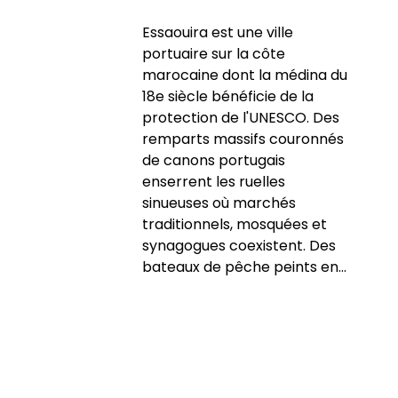
Essaouira est une ville
portuaire sur la côte
marocaine dont la médina du
18e siècle bénéficie de la
protection de l'UNESCO. Des
remparts massifs couronnés
de canons portugais
enserrent les ruelles
sinueuses où marchés
traditionnels, mosquées et
synagogues coexistent. Des
bateaux de pêche peints en...