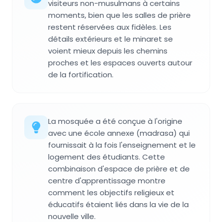
visiteurs non-musulmans à certains
moments, bien que les salles de prière
restent réservées aux fidèles. Les
détails extérieurs et le minaret se
voient mieux depuis les chemins
proches et les espaces ouverts autour
de la fortification.
La mosquée a été conçue à l'origine
avec une école annexe (madrasa) qui
fournissait à la fois l'enseignement et le
logement des étudiants. Cette
combinaison d'espace de prière et de
centre d'apprentissage montre
comment les objectifs religieux et
éducatifs étaient liés dans la vie de la
nouvelle ville.