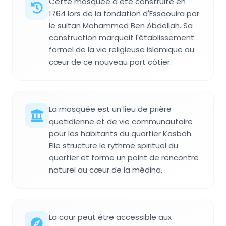
Cette mosquée a été construite en
1764 lors de la fondation d'Essaouira par
le sultan Mohammed Ben Abdellah. Sa
construction marquait l'établissement
formel de la vie religieuse islamique au
cœur de ce nouveau port côtier.
La mosquée est un lieu de prière
quotidienne et de vie communautaire
pour les habitants du quartier Kasbah.
Elle structure le rythme spirituel du
quartier et forme un point de rencontre
naturel au cœur de la médina.
La cour peut être accessible aux