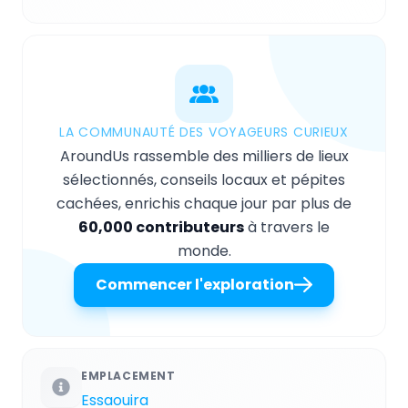
LA COMMUNAUTÉ DES VOYAGEURS CURIEUX
AroundUs rassemble des milliers de lieux
sélectionnés, conseils locaux et pépites
cachées, enrichis chaque jour par plus de
60,000 contributeurs
à travers le
monde.
Commencer l'exploration
EMPLACEMENT
Essaouira