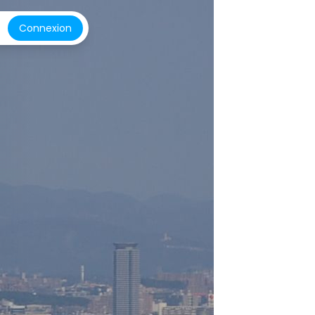
Connexion