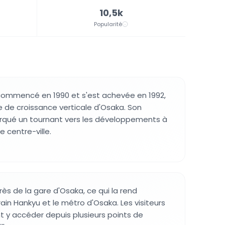
10,5k
Popularité
 commencé en 1990 et s'est achevée en 1992,
e de croissance verticale d'Osaka. Son
qué un tournant vers les développements à
 centre-ville.
rès de la gare d'Osaka, ce qui la rend
rain Hankyu et le métro d'Osaka. Les visiteurs
 y accéder depuis plusieurs points de