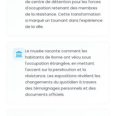
de centre de détention pour les forces
d'occupation retenant des membres
de la résistance. Cette transformation
a marqué un tournant dans l'expérience
de la ville.
Le musée raconte comment les
habitants de Rome ont vécu sous
l'occupation étrangère, en mettant
l'accent sur la persécution et la
résistance. Les expositions révèlent les
changements du quotidien à travers
des témoignages personnels et des
documents officiels.