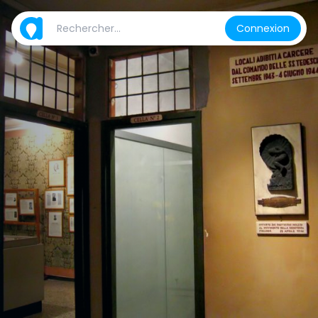
Connexion