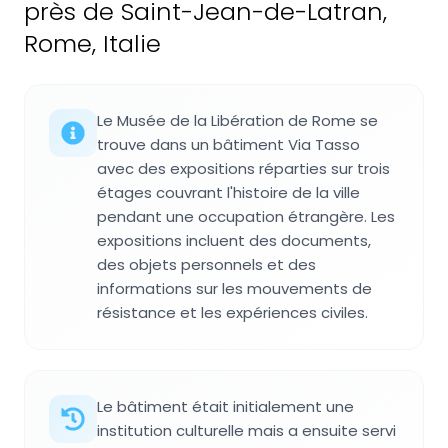
près de Saint-Jean-de-Latran,
Rome, Italie
Le Musée de la Libération de Rome se
trouve dans un bâtiment Via Tasso
avec des expositions réparties sur trois
étages couvrant l'histoire de la ville
pendant une occupation étrangère. Les
expositions incluent des documents,
des objets personnels et des
informations sur les mouvements de
résistance et les expériences civiles.
Le bâtiment était initialement une
institution culturelle mais a ensuite servi