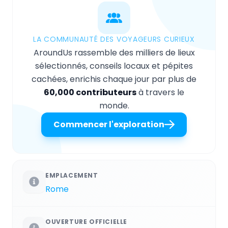
LA COMMUNAUTÉ DES VOYAGEURS CURIEUX
AroundUs rassemble des milliers de lieux
sélectionnés, conseils locaux et pépites
cachées, enrichis chaque jour par plus de
60,000 contributeurs
à travers le
monde.
Commencer l'exploration
EMPLACEMENT
Rome
OUVERTURE OFFICIELLE