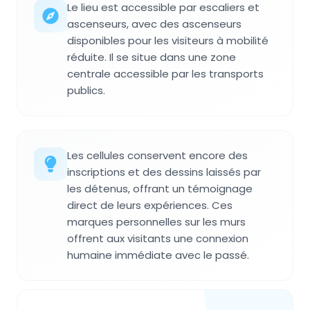
Le lieu est accessible par escaliers et
ascenseurs, avec des ascenseurs
disponibles pour les visiteurs à mobilité
réduite. Il se situe dans une zone
centrale accessible par les transports
publics.
Les cellules conservent encore des
inscriptions et des dessins laissés par
les détenus, offrant un témoignage
direct de leurs expériences. Ces
marques personnelles sur les murs
offrent aux visitants une connexion
humaine immédiate avec le passé.