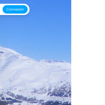
Connexion