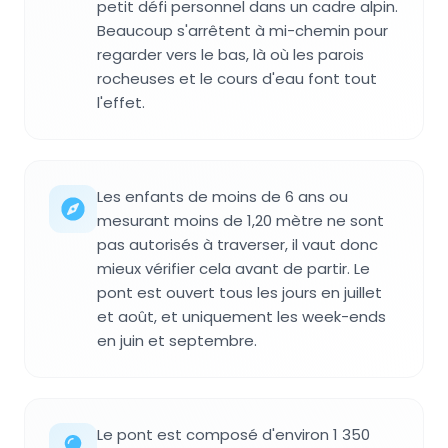
petit défi personnel dans un cadre alpin.
Beaucoup s'arrêtent à mi-chemin pour
regarder vers le bas, là où les parois
rocheuses et le cours d'eau font tout
l'effet.
Les enfants de moins de 6 ans ou
mesurant moins de 1,20 mètre ne sont
pas autorisés à traverser, il vaut donc
mieux vérifier cela avant de partir. Le
pont est ouvert tous les jours en juillet
et août, et uniquement les week-ends
en juin et septembre.
Le pont est composé d'environ 1 350