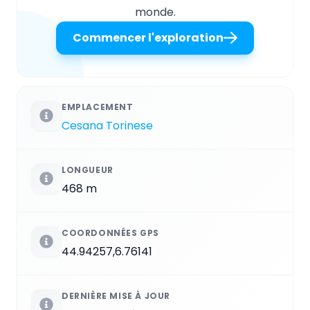
monde.
Commencer l'exploration
EMPLACEMENT
Cesana Torinese
LONGUEUR
468 m
COORDONNÉES GPS
44.94257,6.76141
DERNIÈRE MISE À JOUR