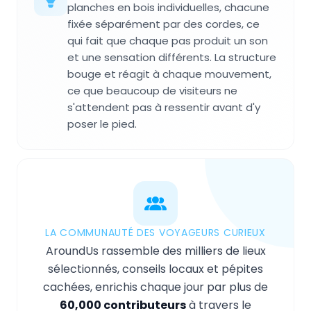
planches en bois individuelles, chacune
fixée séparément par des cordes, ce
qui fait que chaque pas produit un son
et une sensation différents. La structure
bouge et réagit à chaque mouvement,
ce que beaucoup de visiteurs ne
s'attendent pas à ressentir avant d'y
poser le pied.
LA COMMUNAUTÉ DES VOYAGEURS CURIEUX
AroundUs rassemble des milliers de lieux
sélectionnés, conseils locaux et pépites
cachées, enrichis chaque jour par plus de
60,000 contributeurs
à travers le