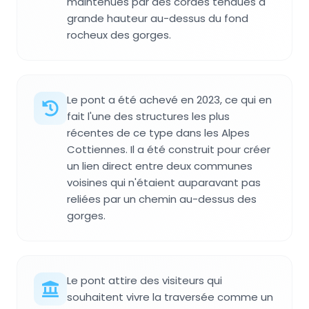
maintenues par des cordes tendues à
grande hauteur au-dessus du fond
rocheux des gorges.
Le pont a été achevé en 2023, ce qui en
fait l'une des structures les plus
récentes de ce type dans les Alpes
Cottiennes. Il a été construit pour créer
un lien direct entre deux communes
voisines qui n'étaient auparavant pas
reliées par un chemin au-dessus des
gorges.
Le pont attire des visiteurs qui
souhaitent vivre la traversée comme un