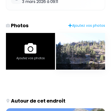
3 mars 2026 à 09:11
Photos
Ajoutez vos photos
Ajoutez vos photos
Autour de cet endroit