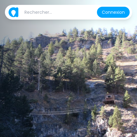
Connexion