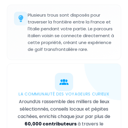
Plusieurs trous sont disposés pour
traverser la frontière entre la France et
l'Italie pendant votre partie. Le parcours
italien voisin se connecte directement à
cette propriété, créant une expérience
de golf transfrontalière rare.
LA COMMUNAUTÉ DES VOYAGEURS CURIEUX
AroundUs rassemble des milliers de lieux
sélectionnés, conseils locaux et pépites
cachées, enrichis chaque jour par plus de
60,000 contributeurs
à travers le