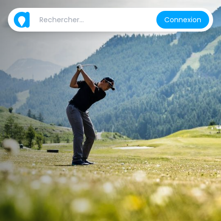
Connexion