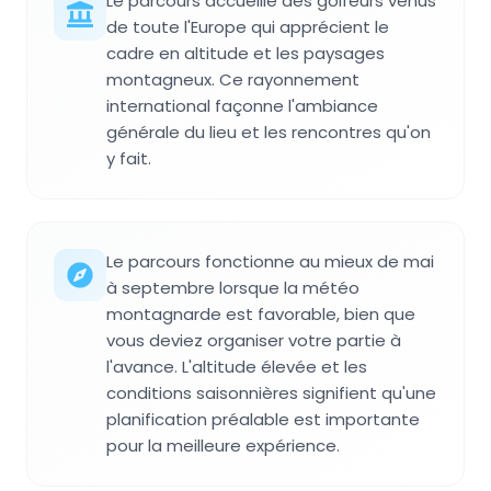
Le parcours accueille des golfeurs venus
de toute l'Europe qui apprécient le
cadre en altitude et les paysages
montagneux. Ce rayonnement
international façonne l'ambiance
générale du lieu et les rencontres qu'on
y fait.
Le parcours fonctionne au mieux de mai
à septembre lorsque la météo
montagnarde est favorable, bien que
vous deviez organiser votre partie à
l'avance. L'altitude élevée et les
conditions saisonnières signifient qu'une
planification préalable est importante
pour la meilleure expérience.