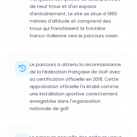
de neuf trous et d'un espace
d'entraînement. Le site se situe à 1860
mètres d'altitude et comprend des
trous qui franchissent la frontière
franco-italienne vers le parcours voisin.
Le parcours a obtenu la reconnaissance
de la Fédération Française de Golf avec
sa certification officielle en 2018. Cette
approbation officielle l'a établi comme
une installation sportive correctement
enregistrée dans l'organisation
nationale de golf.