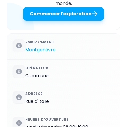
monde.
Commencer l'exploration
EMPLACEMENT
Montgenèvre
OPÉRATEUR
Commune
ADRESSE
Rue d'Italie
HEURES D'OUVERTURE