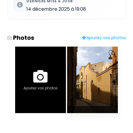
DERNIÈRE MISE À JOUR
14 décembre 2025 à 19:08
Photos
Ajoutez vos photos
Ajoutez vos photos