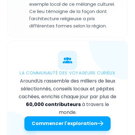
exemple local de ce mélange culturel.
Ce lieu témoigne de la façon dont
l'architecture religieuse a pris
différentes formes selon la région.
LA COMMUNAUTÉ DES VOYAGEURS CURIEUX
AroundUs rassemble des milliers de lieux
sélectionnés, conseils locaux et pépites
cachées, enrichis chaque jour par plus de
60,000 contributeurs
à travers le
monde.
Commencer l'exploration