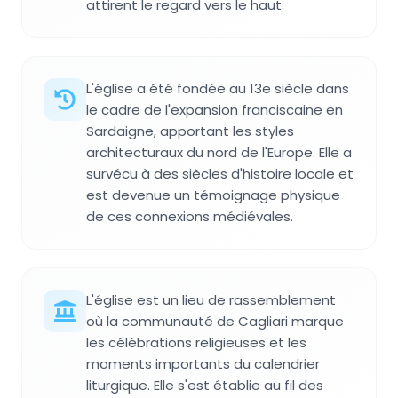
attirent le regard vers le haut.
L'église a été fondée au 13e siècle dans
le cadre de l'expansion franciscaine en
Sardaigne, apportant les styles
architecturaux du nord de l'Europe. Elle a
survécu à des siècles d'histoire locale et
est devenue un témoignage physique
de ces connexions médiévales.
L'église est un lieu de rassemblement
où la communauté de Cagliari marque
les célébrations religieuses et les
moments importants du calendrier
liturgique. Elle s'est établie au fil des