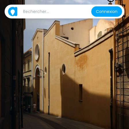
Connexion