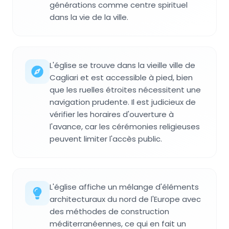
générations comme centre spirituel
dans la vie de la ville.
L'église se trouve dans la vieille ville de
Cagliari et est accessible à pied, bien
que les ruelles étroites nécessitent une
navigation prudente. Il est judicieux de
vérifier les horaires d'ouverture à
l'avance, car les cérémonies religieuses
peuvent limiter l'accès public.
L'église affiche un mélange d'éléments
architecturaux du nord de l'Europe avec
des méthodes de construction
méditerranéennes, ce qui en fait un