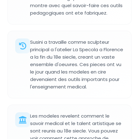
montre avec quel savoir-faire ces outils
pedagogiques ont ete fabriquez.
Susini a travaille comme sculpteur
principal a l'atelier La Specola a Florence
a la fin du 18e siecle, creant un vaste
ensemble d'oeuvres. Ces pieces ont vu
le jour quand les modeles en cire
devenaient des outils importants pour
l'enseignement medical.
Les modeles revelent comment le
savoir medical et le talent artistique se
sont reunis au 18e siecle. Vous pouvez
voir comment cette approche de