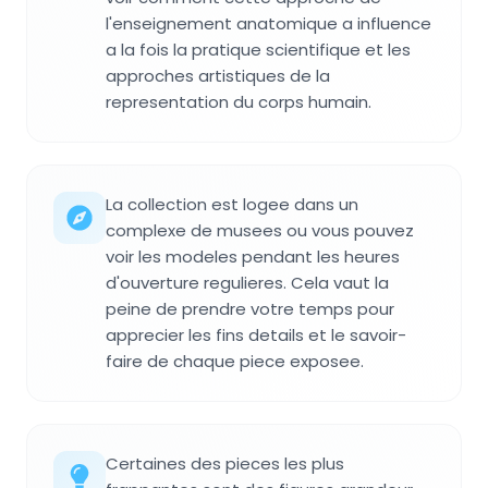
l'enseignement anatomique a influence
a la fois la pratique scientifique et les
approches artistiques de la
representation du corps humain.
La collection est logee dans un
complexe de musees ou vous pouvez
voir les modeles pendant les heures
d'ouverture regulieres. Cela vaut la
peine de prendre votre temps pour
apprecier les fins details et le savoir-
faire de chaque piece exposee.
Certaines des pieces les plus