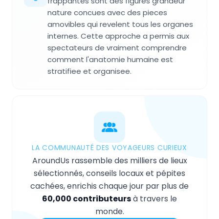
frappantes sont des figures grandeur
nature concues avec des pieces
amovibles qui revelent tous les organes
internes. Cette approche a permis aux
spectateurs de vraiment comprendre
comment l'anatomie humaine est
stratifiee et organisee.
LA COMMUNAUTÉ DES VOYAGEURS CURIEUX
AroundUs rassemble des milliers de lieux
sélectionnés, conseils locaux et pépites
cachées, enrichis chaque jour par plus de
60,000 contributeurs
à travers le
monde.