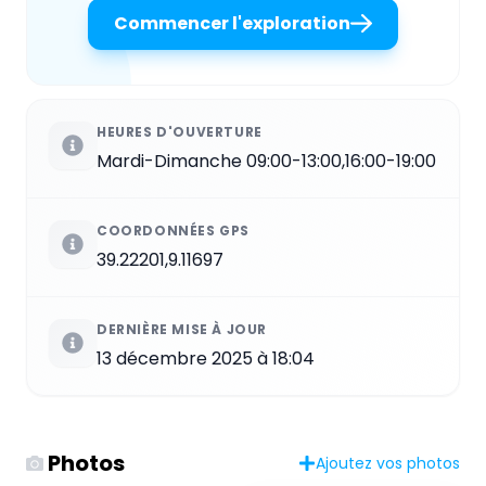
Commencer l'exploration
HEURES D'OUVERTURE
Mardi-Dimanche 09:00-13:00,16:00-19:00
COORDONNÉES GPS
39.22201,9.11697
DERNIÈRE MISE À JOUR
13 décembre 2025 à 18:04
Photos
Ajoutez vos photos