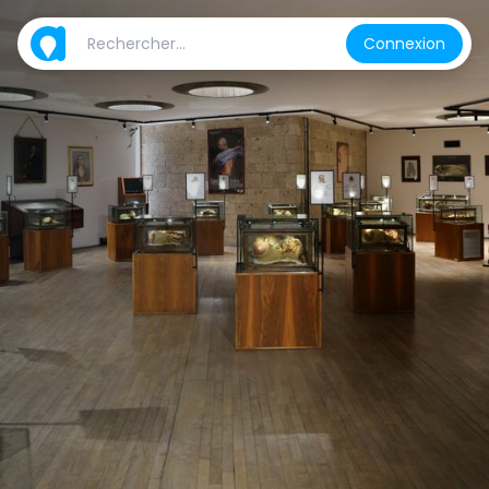
Connexion