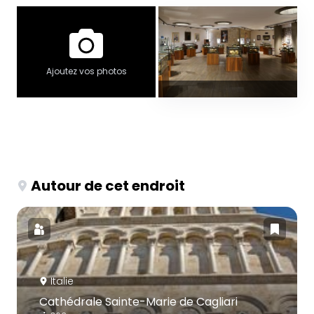
Ajoutez vos photos
Autour de cet endroit
Italie
Cathédrale Sainte-Marie de Cagliari