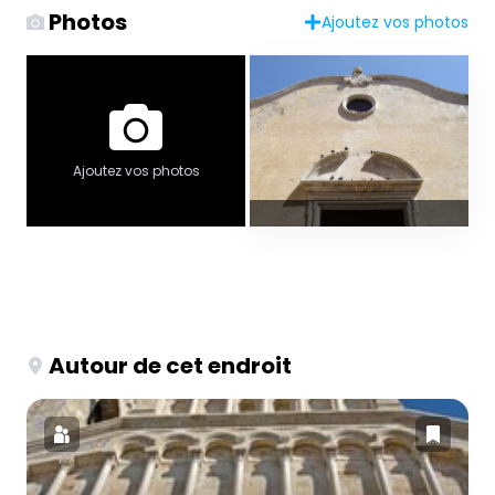
Photos
Ajoutez vos photos
Ajoutez vos photos
Autour de cet endroit