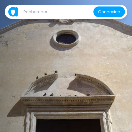
Connexion