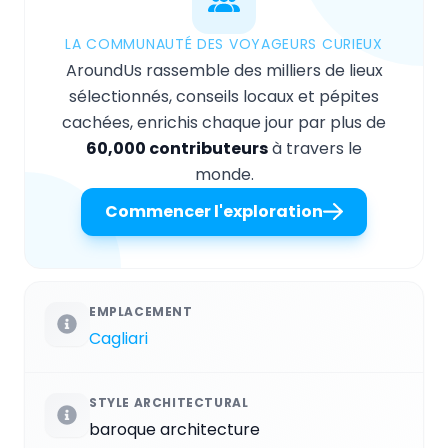
LA COMMUNAUTÉ DES VOYAGEURS CURIEUX
AroundUs rassemble des milliers de lieux
sélectionnés, conseils locaux et pépites
cachées, enrichis chaque jour par plus de
60,000 contributeurs
à travers le
monde.
Commencer l'exploration
EMPLACEMENT
Cagliari
STYLE ARCHITECTURAL
baroque architecture