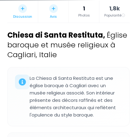
1
1,8k
Photos
Popularité
Discussion
Avis
Chiesa di Santa Restituta
,
Église
baroque et musée religieux à
Cagliari, Italie
La Chiesa di Santa Restituta est une
église baroque à Cagliari avec un
musée religieux associé. Son intérieur
présente des décors raffinés et des
éléments architecturaux qui reflètent
l'opulence du style baroque.