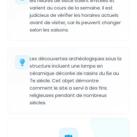
les heures de visite soient limitées et
varient au cours de la semaine. Il est
judicieux de vérifier les horaires actuels
avant de visiter, car ils peuvent changer
selon les saisons.
Les découvertes archéologiques sous la
structure incluent une lampe en
céramique décorée de raisins du 6e au
7e siècle. Cet objet démontre
comment le site a servi à des fins
religieuses pendant de nombreux
siècles.