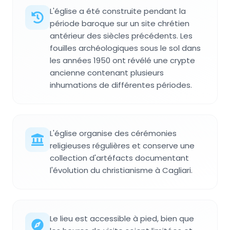
L'église a été construite pendant la
période baroque sur un site chrétien
antérieur des siècles précédents. Les
fouilles archéologiques sous le sol dans
les années 1950 ont révélé une crypte
ancienne contenant plusieurs
inhumations de différentes périodes.
L'église organise des cérémonies
religieuses régulières et conserve une
collection d'artéfacts documentant
l'évolution du christianisme à Cagliari.
Le lieu est accessible à pied, bien que