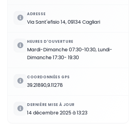
ADRESSE
Via Sant'efisio 14, 09134 Cagliari
HEURES D'OUVERTURE
Mardi-Dimanche 07:30-10:30, Lundi-
Dimanche 17:30- 19:30
COORDONNÉES GPS
39.21890,9.11278
DERNIÈRE MISE À JOUR
14 décembre 2025 à 13:23