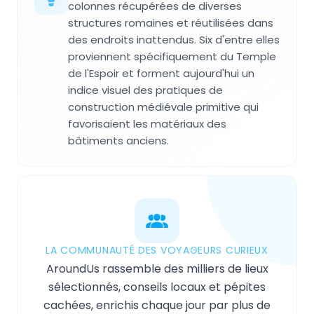
colonnes récupérées de diverses
structures romaines et réutilisées dans
des endroits inattendus. Six d'entre elles
proviennent spécifiquement du Temple
de l'Espoir et forment aujourd'hui un
indice visuel des pratiques de
construction médiévale primitive qui
favorisaient les matériaux des
bâtiments anciens.
LA COMMUNAUTÉ DES VOYAGEURS CURIEUX
AroundUs rassemble des milliers de lieux
sélectionnés, conseils locaux et pépites
cachées, enrichis chaque jour par plus de