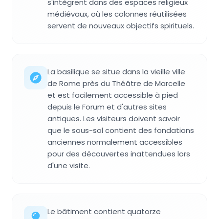
s'intègrent dans des espaces religieux
médiévaux, où les colonnes réutilisées
servent de nouveaux objectifs spirituels.
La basilique se situe dans la vieille ville
de Rome près du Théâtre de Marcelle
et est facilement accessible à pied
depuis le Forum et d'autres sites
antiques. Les visiteurs doivent savoir
que le sous-sol contient des fondations
anciennes normalement accessibles
pour des découvertes inattendues lors
d'une visite.
Le bâtiment contient quatorze