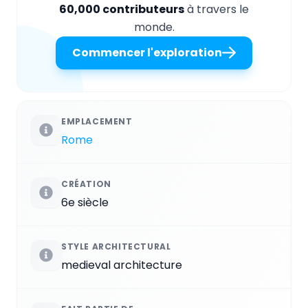
60,000 contributeurs
à travers le
monde.
Commencer l'exploration
EMPLACEMENT
Rome
CRÉATION
6e siècle
STYLE ARCHITECTURAL
medieval architecture