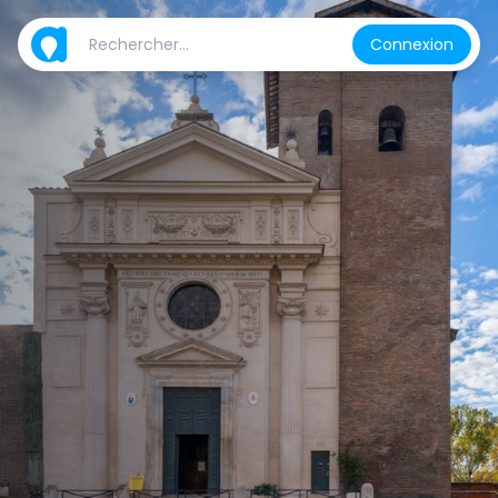
Connexion