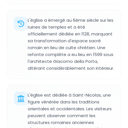
L'église a émergé au 6ème siècle sur les
ruines de temples et a été
officiellement dédiée en 1128, marquant
sa transformation d'espace sacré
romain en lieu de culte chrétien. Une
refonte complète a eu lieu en 1599 sous
l'architecte Giacomo della Porta,
altérant considérablement son intérieur.
L'église est dédiée à Saint-Nicolas, une
figure vénérée dans les traditions
orientales et occidentales. Les visiteurs
peuvent observer comment les
structures romaines anciennes