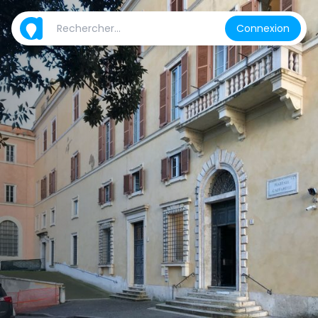
Connexion