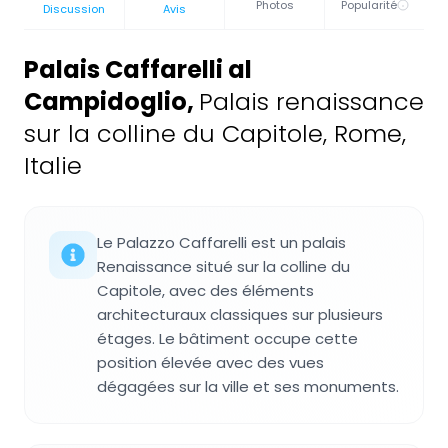
Photos
Popularité
Discussion
Avis
Palais Caffarelli al
Campidoglio
,
Palais renaissance
sur la colline du Capitole, Rome,
Italie
Le Palazzo Caffarelli est un palais
Renaissance situé sur la colline du
Capitole, avec des éléments
architecturaux classiques sur plusieurs
étages. Le bâtiment occupe cette
position élevée avec des vues
dégagées sur la ville et ses monuments.