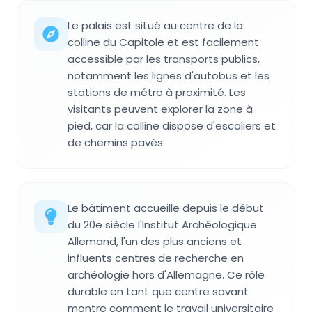
Le palais est situé au centre de la
colline du Capitole et est facilement
accessible par les transports publics,
notamment les lignes d'autobus et les
stations de métro à proximité. Les
visitants peuvent explorer la zone à
pied, car la colline dispose d'escaliers et
de chemins pavés.
Le bâtiment accueille depuis le début
du 20e siècle l'Institut Archéologique
Allemand, l'un des plus anciens et
influents centres de recherche en
archéologie hors d'Allemagne. Ce rôle
durable en tant que centre savant
montre comment le travail universitaire