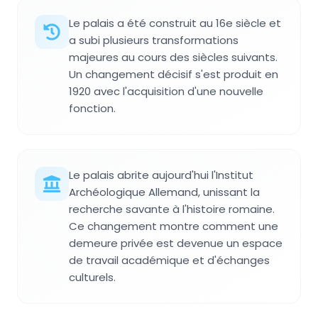
Le palais a été construit au 16e siècle et
a subi plusieurs transformations
majeures au cours des siècles suivants.
Un changement décisif s'est produit en
1920 avec l'acquisition d'une nouvelle
fonction.
Le palais abrite aujourd'hui l'Institut
Archéologique Allemand, unissant la
recherche savante à l'histoire romaine.
Ce changement montre comment une
demeure privée est devenue un espace
de travail académique et d'échanges
culturels.