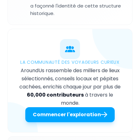
a façonné l'identité de cette structure
historique.
LA COMMUNAUTÉ DES VOYAGEURS CURIEUX
AroundUs rassemble des milliers de lieux
sélectionnés, conseils locaux et pépites
cachées, enrichis chaque jour par plus de
60,000 contributeurs
à travers le
monde.
Commencer l'exploration