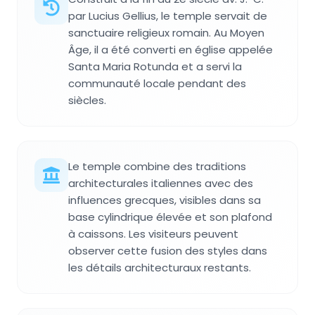
par Lucius Gellius, le temple servait de
sanctuaire religieux romain. Au Moyen
Âge, il a été converti en église appelée
Santa Maria Rotunda et a servi la
communauté locale pendant des
siècles.
Le temple combine des traditions
architecturales italiennes avec des
influences grecques, visibles dans sa
base cylindrique élevée et son plafond
à caissons. Les visiteurs peuvent
observer cette fusion des styles dans
les détails architecturaux restants.