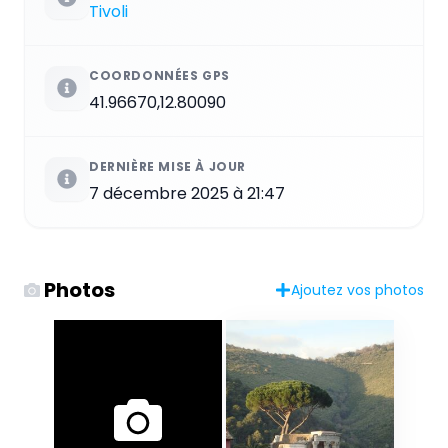
Tivoli
COORDONNÉES GPS
41.96670,12.80090
DERNIÈRE MISE À JOUR
7 décembre 2025 à 21:47
Photos
Ajoutez vos photos