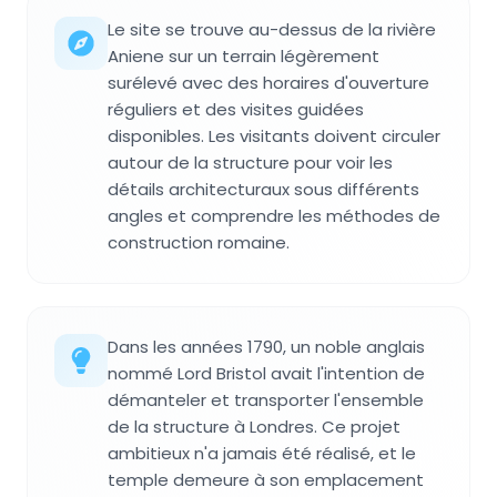
Le site se trouve au-dessus de la rivière
Aniene sur un terrain légèrement
surélevé avec des horaires d'ouverture
réguliers et des visites guidées
disponibles. Les visitants doivent circuler
autour de la structure pour voir les
détails architecturaux sous différents
angles et comprendre les méthodes de
construction romaine.
Dans les années 1790, un noble anglais
nommé Lord Bristol avait l'intention de
démanteler et transporter l'ensemble
de la structure à Londres. Ce projet
ambitieux n'a jamais été réalisé, et le
temple demeure à son emplacement