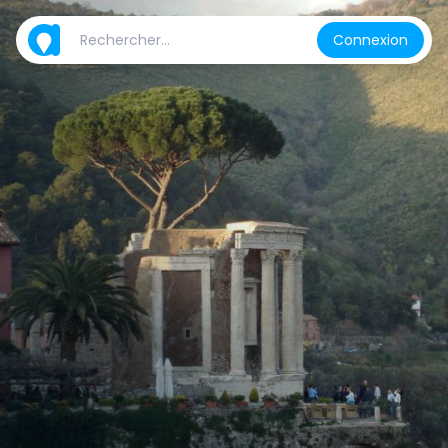
Connexion