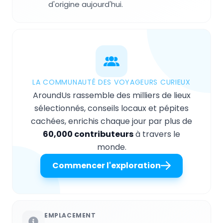
d'origine aujourd'hui.
LA COMMUNAUTÉ DES VOYAGEURS CURIEUX
AroundUs rassemble des milliers de lieux
sélectionnés, conseils locaux et pépites
cachées, enrichis chaque jour par plus de
60,000 contributeurs
à travers le
monde.
Commencer l'exploration
EMPLACEMENT