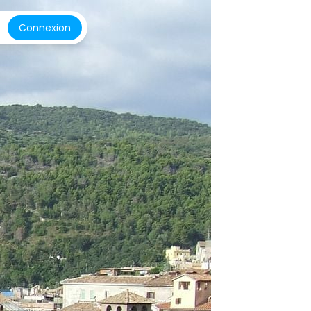
Connexion