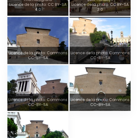
Licence de la photo: CC BY-SA
Licence de la photo: CC BY-SA
4.0
3.0
Licence de la photo: Commons
Licence de la photo: Commons
CC-BY-SA
CC-BY-SA
Licence de la photo: Commons
Licence de la photo: Commons
CC-BY-SA
CC-BY-SA