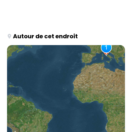
Autour de cet endroit