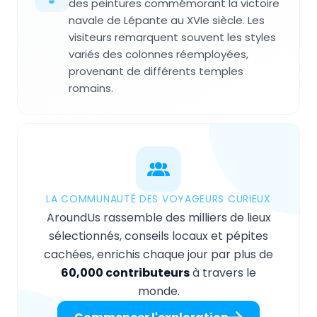
des peintures commémorant la victoire
navale de Lépante au XVIe siècle. Les
visiteurs remarquent souvent les styles
variés des colonnes réemployées,
provenant de différents temples
romains.
LA COMMUNAUTÉ DES VOYAGEURS CURIEUX
AroundUs rassemble des milliers de lieux
sélectionnés, conseils locaux et pépites
cachées, enrichis chaque jour par plus de
60,000 contributeurs
à travers le
monde.