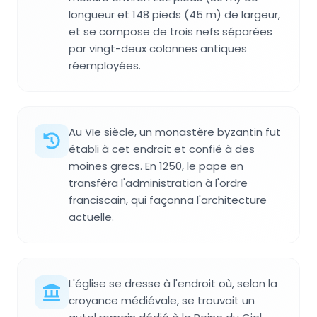
longueur et 148 pieds (45 m) de largeur,
et se compose de trois nefs séparées
par vingt-deux colonnes antiques
réemployées.
Au VIe siècle, un monastère byzantin fut
établi à cet endroit et confié à des
moines grecs. En 1250, le pape en
transféra l'administration à l'ordre
franciscain, qui façonna l'architecture
actuelle.
L'église se dresse à l'endroit où, selon la
croyance médiévale, se trouvait un