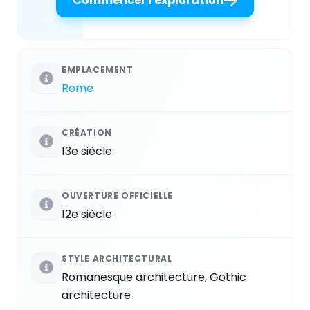
Commencer l'exploration
EMPLACEMENT
Rome
CRÉATION
13e siècle
OUVERTURE OFFICIELLE
12e siècle
STYLE ARCHITECTURAL
Romanesque architecture, Gothic
architecture