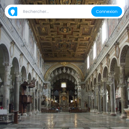
Connexion