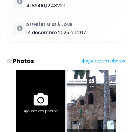
41.89410,12.48220
DERNIÈRE MISE À JOUR
14 décembre 2025 à 14:07
Photos
Ajoutez vos photos
Ajoutez vos photos