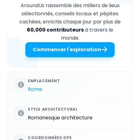
AroundUs rassemble des milliers de lieux
sélectionnés, conseils locaux et pépites
cachées, enrichis chaque jour par plus de
60,000 contributeurs
à travers le
monde.
Commencer l'exploration
EMPLACEMENT
Rome
STYLE ARCHITECTURAL
Romanesque architecture
COORDONNÉES GPS