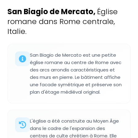
San Biagio de Mercato
,
Église
romane dans Rome centrale,
Italie.
San Biagio de Mercato est une petite
église romane au centre de Rome avec
des arcs arrondis caractéristiques et
des murs en pierre. Le bâtiment affiche
une facade symétrique et préserve son
plan d'étage médiéval original.
L'église a été construite au Moyen Âge
dans le cadre de l'expansion des
centres de culte chrétien à Rome. Elle