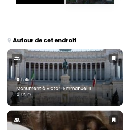
Autour de cet endroit
Italie
Monument à Victor-Emmanuel II
105 m