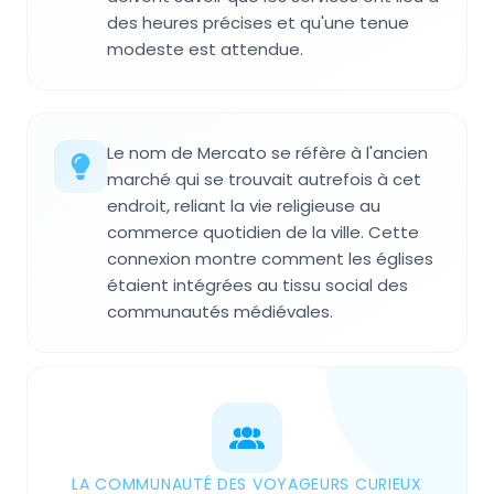
des heures précises et qu'une tenue
modeste est attendue.
Le nom de Mercato se réfère à l'ancien
marché qui se trouvait autrefois à cet
endroit, reliant la vie religieuse au
commerce quotidien de la ville. Cette
connexion montre comment les églises
étaient intégrées au tissu social des
communautés médiévales.
LA COMMUNAUTÉ DES VOYAGEURS CURIEUX