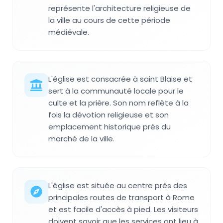
représente l'architecture religieuse de
la ville au cours de cette période
médiévale.
L'église est consacrée à saint Blaise et
sert à la communauté locale pour le
culte et la prière. Son nom reflète à la
fois la dévotion religieuse et son
emplacement historique près du
marché de la ville.
L'église est située au centre près des
principales routes de transport à Rome
et est facile d'accès à pied. Les visiteurs
doivent savoir que les services ont lieu à