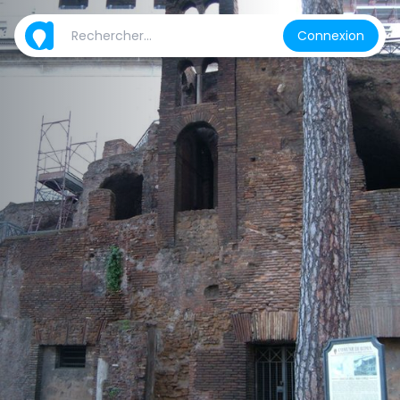
Connexion