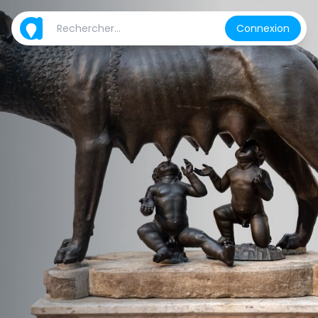
Connexion