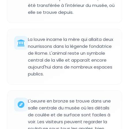
été transférée à l'intérieur du musée, où
elle se trouve depuis.
La louve incarne la mère qui allaita deux
nourrissons dans la légende fondatrice
de Rome. L'animal reste un symbole
central de la ville et apparaît encore
aujourd'hui dans de nombreux espaces
publics.
L'oeuvre en bronze se trouve dans une
salle centrale du musée où les détails
de coulée et de surface sont faciles à
voir. Les visiteurs peuvent regarder la
sculpture sous tous les angles, bien