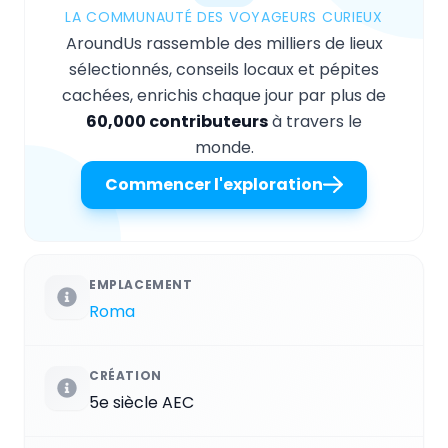
LA COMMUNAUTÉ DES VOYAGEURS CURIEUX
AroundUs rassemble des milliers de lieux
sélectionnés, conseils locaux et pépites
cachées, enrichis chaque jour par plus de
60,000 contributeurs
à travers le
monde.
Commencer l'exploration
EMPLACEMENT
Roma
CRÉATION
5e siècle AEC