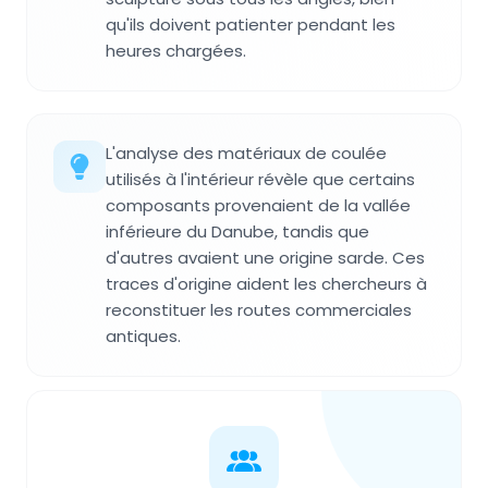
qu'ils doivent patienter pendant les
heures chargées.
L'analyse des matériaux de coulée
utilisés à l'intérieur révèle que certains
composants provenaient de la vallée
inférieure du Danube, tandis que
d'autres avaient une origine sarde. Ces
traces d'origine aident les chercheurs à
reconstituer les routes commerciales
antiques.