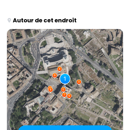
Autour de cet endroit