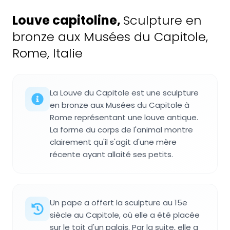
Louve capitoline
,
Sculpture en
bronze aux Musées du Capitole,
Rome, Italie
La Louve du Capitole est une sculpture
en bronze aux Musées du Capitole à
Rome représentant une louve antique.
La forme du corps de l'animal montre
clairement qu'il s'agit d'une mère
récente ayant allaité ses petits.
Un pape a offert la sculpture au 15e
siècle au Capitole, où elle a été placée
sur le toit d'un palais. Par la suite, elle a