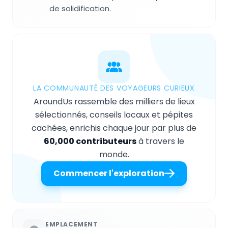
de solidification.
LA COMMUNAUTÉ DES VOYAGEURS CURIEUX
AroundUs rassemble des milliers de lieux
sélectionnés, conseils locaux et pépites
cachées, enrichis chaque jour par plus de
60,000 contributeurs
à travers le
monde.
Commencer l'exploration
EMPLACEMENT