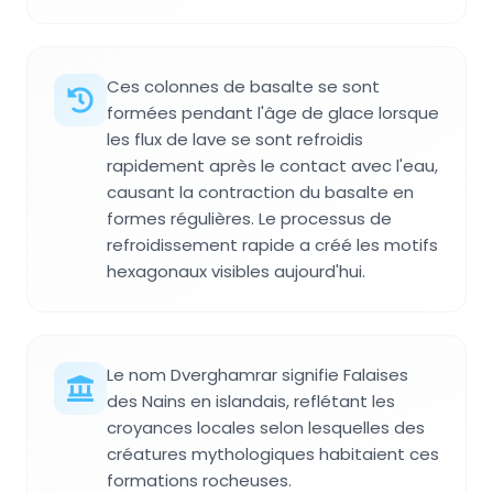
Ces colonnes de basalte se sont
formées pendant l'âge de glace lorsque
les flux de lave se sont refroidis
rapidement après le contact avec l'eau,
causant la contraction du basalte en
formes régulières. Le processus de
refroidissement rapide a créé les motifs
hexagonaux visibles aujourd'hui.
Le nom Dverghamrar signifie Falaises
des Nains en islandais, reflétant les
croyances locales selon lesquelles des
créatures mythologiques habitaient ces
formations rocheuses.