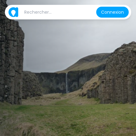
Connexion