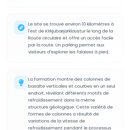
Le site se trouve environ 10 kilomètres à
l'est de Kirkjubæjarklaustur le long de la
Route circulaire et offre un accès facile
par la route. Un parking permet aux
visiteurs d'explorer les falaises à pied.
La formation montre des colonnes de
basalte verticales et courbes en un seul
endroit, révélant différents motifs de
refroidissement dans la même
structure géologique. Cette variété de
formes de colonnes a résulté de
variations de la vitesse de
refroidissement pendant le processus