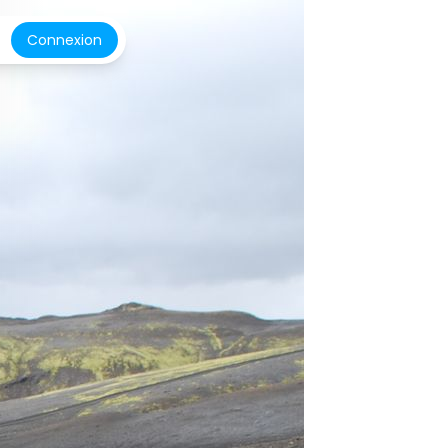
Connexion