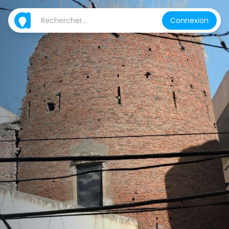
Connexion