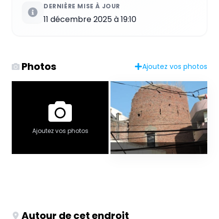
DERNIÈRE MISE À JOUR
11 décembre 2025 à 19:10
Photos
Ajoutez vos photos
Ajoutez vos photos
Autour de cet endroit