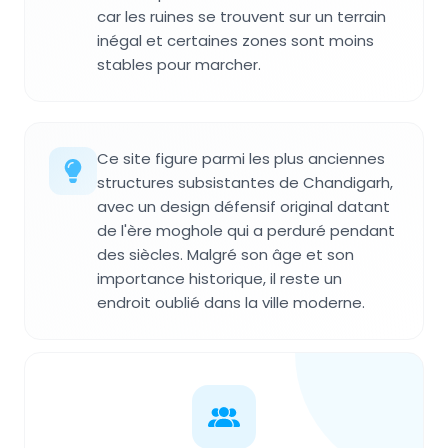
car les ruines se trouvent sur un terrain
inégal et certaines zones sont moins
stables pour marcher.
Ce site figure parmi les plus anciennes
structures subsistantes de Chandigarh,
avec un design défensif original datant
de l'ère moghole qui a perduré pendant
des siècles. Malgré son âge et son
importance historique, il reste un
endroit oublié dans la ville moderne.