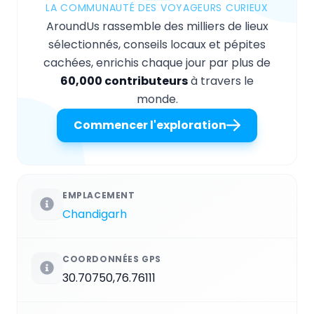
LA COMMUNAUTÉ DES VOYAGEURS CURIEUX
AroundUs rassemble des milliers de lieux
sélectionnés, conseils locaux et pépites
cachées, enrichis chaque jour par plus de
60,000 contributeurs
à travers le
monde.
Commencer l'exploration
EMPLACEMENT
Chandigarh
COORDONNÉES GPS
30.70750,76.76111