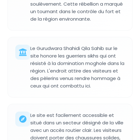
soulèvement. Cette rébellion a marqué
un tournant dans le contrôle du fort et
de la région environnante.
Le Gurudwara Shahidi Qila Sahib sur le
site honore les guerriers sikhs qui ont
résisté à la domination moghole dans la
région. L'endroit attire des visiteurs et
des pèlerins venus rendre hommage à
ceux qui ont combattu ici.
Le site est facilement accessible et
situé dans un secteur désigné de la ville
avec un accès routier clair. Les visiteurs
doivent porter des chaussures solides,