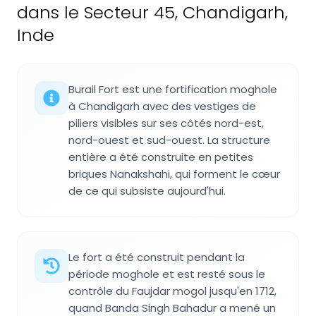
dans le Secteur 45, Chandigarh,
Inde
Burail Fort est une fortification moghole
à Chandigarh avec des vestiges de
piliers visibles sur ses côtés nord-est,
nord-ouest et sud-ouest. La structure
entière a été construite en petites
briques Nanakshahi, qui forment le cœur
de ce qui subsiste aujourd'hui.
Le fort a été construit pendant la
période moghole et est resté sous le
contrôle du Faujdar mogol jusqu'en 1712,
quand Banda Singh Bahadur a mené un