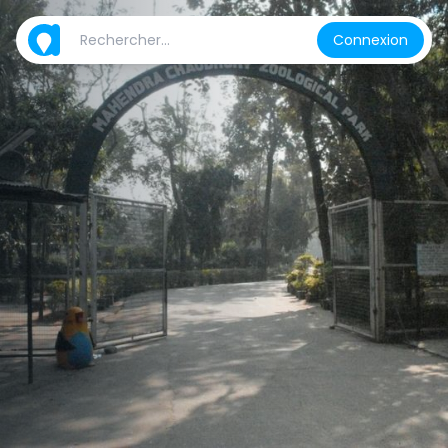
Connexion