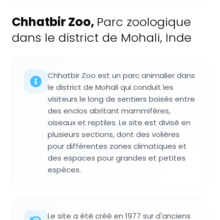
Chhatbir Zoo
,
Parc zoologique
dans le district de Mohali, Inde
Chhatbir Zoo est un parc animalier dans
le district de Mohali qui conduit les
visiteurs le long de sentiers boisés entre
des enclos abritant mammifères,
oiseaux et reptiles. Le site est divisé en
plusieurs sections, dont des volières
pour différentes zones climatiques et
des espaces pour grandes et petites
espèces.
Le site a été créé en 1977 sur d'anciens