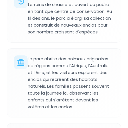
terrains de chasse et ouvert au public
en tant que centre de conservation. Au
fil des ans, le parc a élargi sa collection
et construit de nouveaux enclos pour
son nombre croissant d'espèces.
Le parc abrite des animaux originaires
de régions comme l'Afrique, l'Australie
et l'Asie, et les visiteurs explorent des
enclos qui recréent des habitats
naturels. Les familles passent souvent
toute la journée ici, observant les
enfants qui s'arrêtent devant les
volières et les enclos.