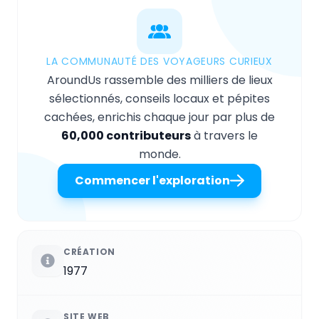
LA COMMUNAUTÉ DES VOYAGEURS CURIEUX
AroundUs rassemble des milliers de lieux
sélectionnés, conseils locaux et pépites
cachées, enrichis chaque jour par plus de
60,000 contributeurs
à travers le
monde.
Commencer l'exploration
CRÉATION
1977
SITE WEB