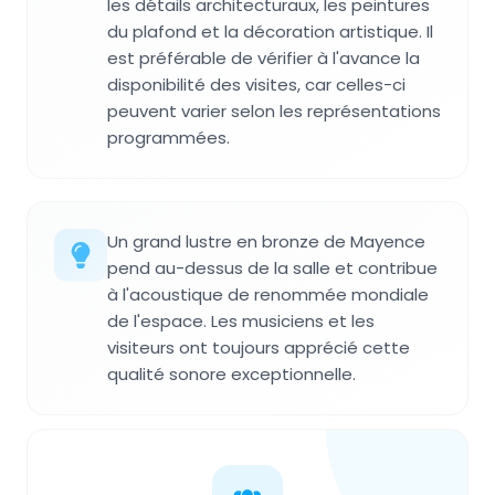
les détails architecturaux, les peintures
du plafond et la décoration artistique. Il
est préférable de vérifier à l'avance la
disponibilité des visites, car celles-ci
peuvent varier selon les représentations
programmées.
Un grand lustre en bronze de Mayence
pend au-dessus de la salle et contribue
à l'acoustique de renommée mondiale
de l'espace. Les musiciens et les
visiteurs ont toujours apprécié cette
qualité sonore exceptionnelle.