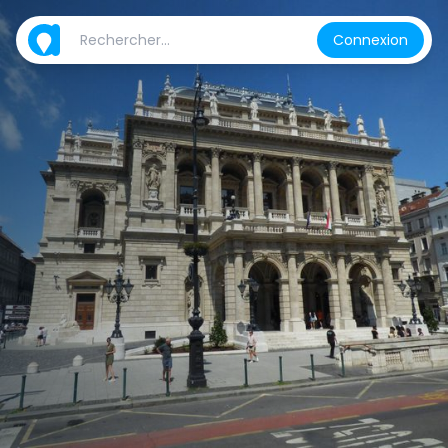
Connexion