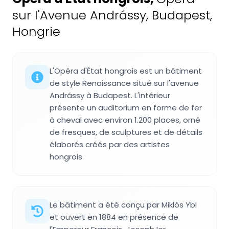
sur l'Avenue Andrássy, Budapest,
Hongrie
L'Opéra d'État hongrois est un bâtiment
de style Renaissance situé sur l'avenue
Andrássy à Budapest. L'intérieur
présente un auditorium en forme de fer
à cheval avec environ 1.200 places, orné
de fresques, de sculptures et de détails
élaborés créés par des artistes
hongrois.
Le bâtiment a été conçu par Miklós Ybl
et ouvert en 1884 en présence de