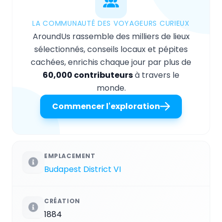
LA COMMUNAUTÉ DES VOYAGEURS CURIEUX
AroundUs rassemble des milliers de lieux
sélectionnés, conseils locaux et pépites
cachées, enrichis chaque jour par plus de
60,000 contributeurs
à travers le
monde.
Commencer l'exploration
EMPLACEMENT
Budapest District VI
CRÉATION
1884