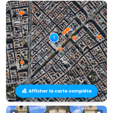
Afficher la carte complète