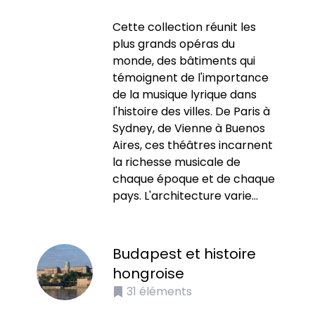
Cette collection réunit les
plus grands opéras du
monde, des bâtiments qui
témoignent de l'importance
de la musique lyrique dans
l'histoire des villes. De Paris à
Sydney, de Vienne à Buenos
Aires, ces théâtres incarnent
la richesse musicale de
chaque époque et de chaque
pays. L'architecture varie...
Budapest et histoire
hongroise
31
éléments