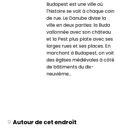
Budapest est une ville où
l'histoire se voit à chaque coin
de rue. Le Danube divise la
ville en deux parties: la Buda
vallonnée avec son château
et la Pest plus plate avec ses
larges rues et ses places. En
marchant à Budapest, on voit
des églises médiévales à côté
de bâtiments du dix-
neuvième...
Autour de cet endroit