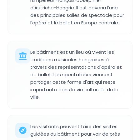
l'Empereur François-Joseph Ier
d'Autriche-Hongrie. Il est devenu l'une
des principales salles de spectacle pour
l'opéra et le ballet en Europe centrale.
Le bâtiment est un lieu où vivent les
traditions musicales hongroises à
travers des représentations d'opéra et
de ballet. Les spectateurs viennent
partager cette forme d'art qui reste
importante dans la vie culturelle de la
ville.
Les visitants peuvent faire des visites
guidées du bâtiment pour voir de près