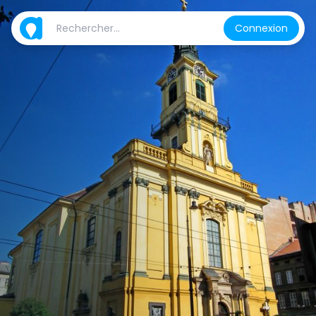
Connexion