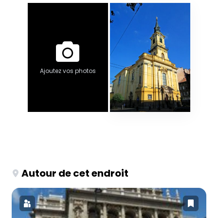
Ajoutez vos photos
Autour de cet endroit