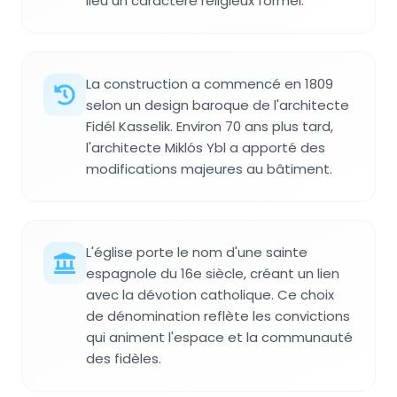
lieu un caractère religieux formel.
La construction a commencé en 1809
selon un design baroque de l'architecte
Fidél Kasselik. Environ 70 ans plus tard,
l'architecte Miklós Ybl a apporté des
modifications majeures au bâtiment.
L'église porte le nom d'une sainte
espagnole du 16e siècle, créant un lien
avec la dévotion catholique. Ce choix
de dénomination reflète les convictions
qui animent l'espace et la communauté
des fidèles.