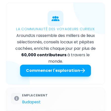
LA COMMUNAUTÉ DES VOYAGEURS CURIEUX
AroundUs rassemble des milliers de lieux
sélectionnés, conseils locaux et pépites
cachées, enrichis chaque jour par plus de
60,000 contributeurs
à travers le
monde.
Commencer l'exploration
EMPLACEMENT
Budapest