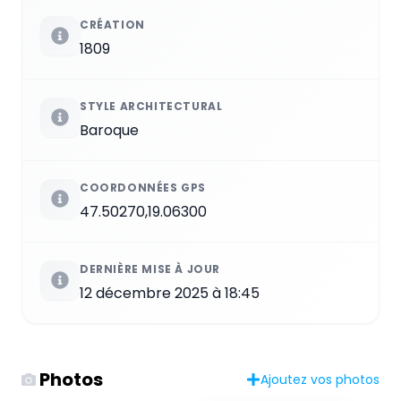
CRÉATION
1809
STYLE ARCHITECTURAL
Baroque
COORDONNÉES GPS
47.50270,19.06300
DERNIÈRE MISE À JOUR
12 décembre 2025 à 18:45
Photos
Ajoutez vos photos