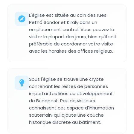
L'église est située au coin des rues
Pethő Sándor et Király dans un
emplacement central. Vous pouvez la
visiter la plupart des jours, bien qu'il soit
préférable de coordonner votre visite
avec les horaires des offices religieux.
Sous l'église se trouve une crypte
contenant les restes de personnes
importantes liées au développement
de Budapest. Peu de visiteurs
connaissent cet espace d'inhumation
souterrain, qui ajoute une couche
historique discrète au bâtiment.