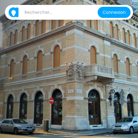
Connexion