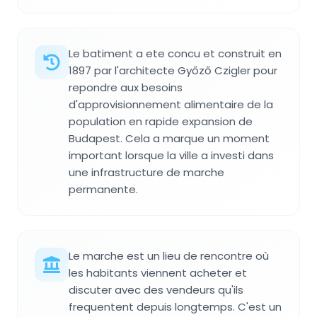
Le batiment a ete concu et construit en
1897 par l'architecte Győző Czigler pour
repondre aux besoins
d'approvisionnement alimentaire de la
population en rapide expansion de
Budapest. Cela a marque un moment
important lorsque la ville a investi dans
une infrastructure de marche
permanente.
Le marche est un lieu de rencontre où
les habitants viennent acheter et
discuter avec des vendeurs qu'ils
frequentent depuis longtemps. C'est un