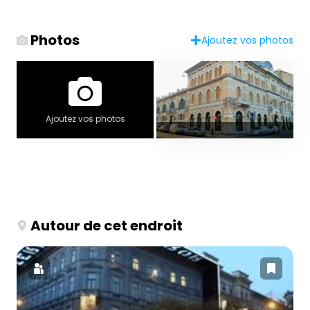
Photos
Ajoutez vos photos
Ajoutez vos photos
Autour de cet endroit