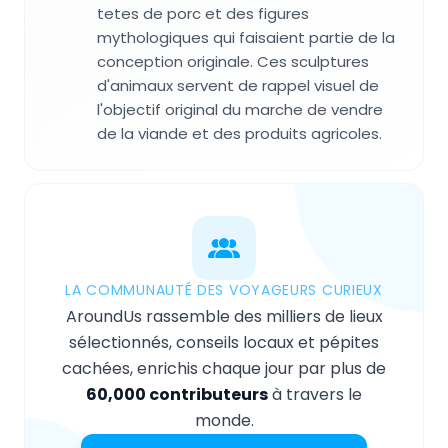
tetes de porc et des figures
mythologiques qui faisaient partie de la
conception originale. Ces sculptures
d'animaux servent de rappel visuel de
l'objectif original du marche de vendre
de la viande et des produits agricoles.
LA COMMUNAUTÉ DES VOYAGEURS CURIEUX
AroundUs rassemble des milliers de lieux
sélectionnés, conseils locaux et pépites
cachées, enrichis chaque jour par plus de
60,000 contributeurs
à travers le
monde.