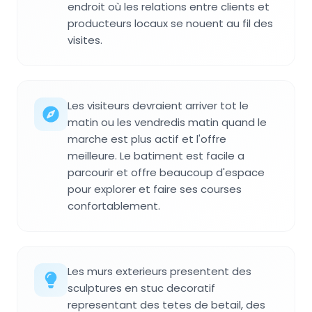
endroit où les relations entre clients et
producteurs locaux se nouent au fil des
visites.
Les visiteurs devraient arriver tot le
matin ou les vendredis matin quand le
marche est plus actif et l'offre
meilleure. Le batiment est facile a
parcourir et offre beaucoup d'espace
pour explorer et faire ses courses
confortablement.
Les murs exterieurs presentent des
sculptures en stuc decoratif
representant des tetes de betail, des