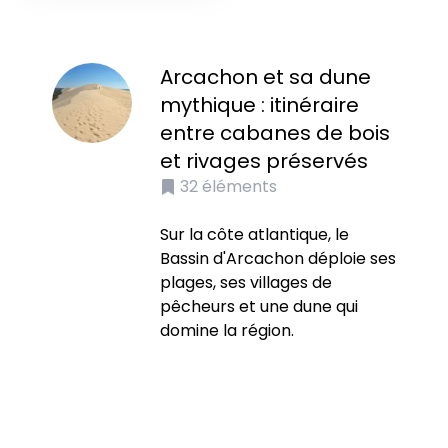
Arcachon et sa dune
mythique : itinéraire
entre cabanes de bois
et rivages préservés
32
éléments
Sur la côte atlantique, le
Bassin d'Arcachon déploie ses
plages, ses villages de
pêcheurs et une dune qui
domine la région.