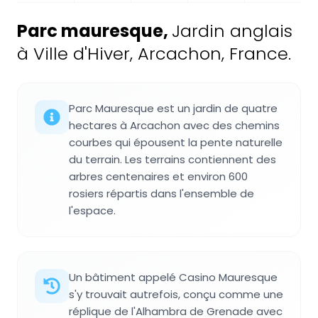
Parc mauresque
,
Jardin anglais
à Ville d'Hiver, Arcachon, France.
Parc Mauresque est un jardin de quatre
hectares à Arcachon avec des chemins
courbes qui épousent la pente naturelle
du terrain. Les terrains contiennent des
arbres centenaires et environ 600
rosiers répartis dans l'ensemble de
l'espace.
Un bâtiment appelé Casino Mauresque
s'y trouvait autrefois, conçu comme une
réplique de l'Alhambra de Grenade avec