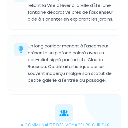
reliant la Ville d'Hiver à la Ville d'Été. Une
fontaine décorative près de l'ascenseur
aide à s'orienter en explorant les jardins.
Un long corridor menant à l'ascenseur
présente un plafond coloré avec un
bas-relief signé par l'artiste Claude
Bouscau. Ce détail artistique passe
souvent inaperçu malgré son statut de
petite galerie à l'entrée du passage.
LA COMMUNAUTÉ DES VOYAGEURS CURIEUX