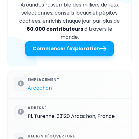
AroundUs rassemble des milliers de lieux
sélectionnés, conseils locaux et pépites
cachées, enrichis chaque jour par plus de
60,000 contributeurs
à travers le
monde.
Commencer l'exploration
EMPLACEMENT
Arcachon
ADRESSE
Pl. Turenne, 33120 Arcachon, France
HEURES D'OUVERTURE