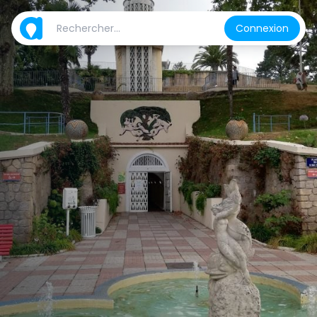
Connexion