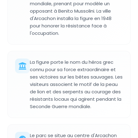
mondiale, prenant pour modèle un
opposant à Benito Mussolini. La ville
d'Arcachon installa la figure en 1948
pour honorer la résistance face à
l'occupation.
La figure porte le nom du héros grec
connu pour sa force extraordinaire et
ses victoires sur les bêtes sauvages. Les
visiteurs associent le motif de la peau
de lion et des serpents au courage des
résistants locaux qui agirent pendant la
Seconde Guerre mondiale.
Le parc se situe au centre d'Arcachon