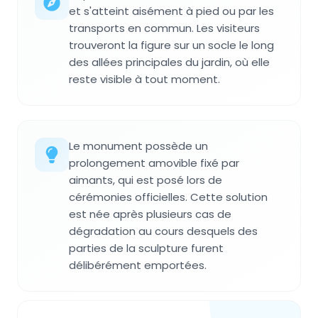
et s'atteint aisément à pied ou par les
transports en commun. Les visiteurs
trouveront la figure sur un socle le long
des allées principales du jardin, où elle
reste visible à tout moment.
Le monument possède un
prolongement amovible fixé par
aimants, qui est posé lors de
cérémonies officielles. Cette solution
est née après plusieurs cas de
dégradation au cours desquels des
parties de la sculpture furent
délibérément emportées.