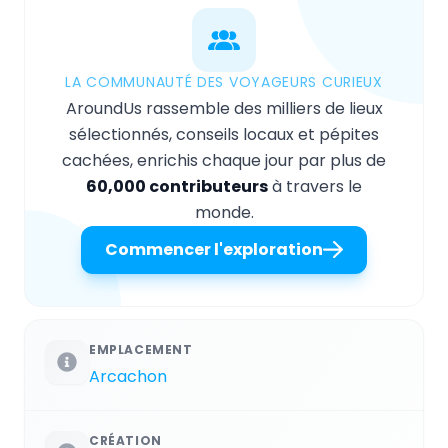
LA COMMUNAUTÉ DES VOYAGEURS CURIEUX
AroundUs rassemble des milliers de lieux
sélectionnés, conseils locaux et pépites
cachées, enrichis chaque jour par plus de
60,000 contributeurs
à travers le
monde.
Commencer l'exploration
EMPLACEMENT
Arcachon
CRÉATION