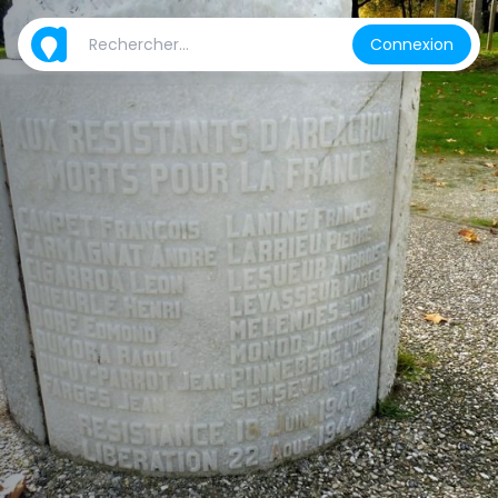
Connexion