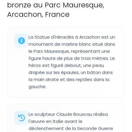
bronze au Parc Mauresque,
Arcachon, France
La Statue d'Héraclès à Arcachon est un
monument de marbre blanc situé dans
le Parc Mauresque, représentant une
figure haute de plus de trois mètres. Le
héros est figuré debout, une peau
drapée sur les épaules, un bâton dans
la main droite et des reptiles dans la
gauche.
Le sculpteur Claude Bouscau réalisa
l'œuvre en Italie avant le
déclenchement de la Seconde Guerre