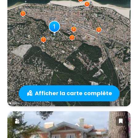
Afficher la carte complète