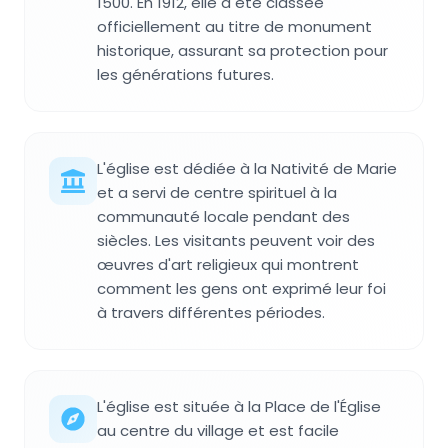
1500. En 1912, elle a été classée
officiellement au titre de monument
historique, assurant sa protection pour
les générations futures.
L'église est dédiée à la Nativité de Marie
et a servi de centre spirituel à la
communauté locale pendant des
siècles. Les visitants peuvent voir des
œuvres d'art religieux qui montrent
comment les gens ont exprimé leur foi
à travers différentes périodes.
L'église est située à la Place de l'Église
au centre du village et est facile