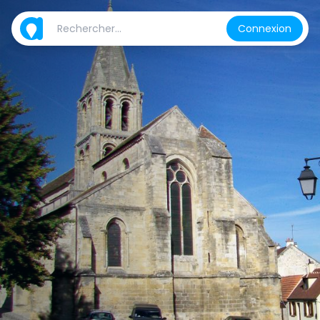
Connexion