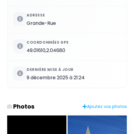
ADRESSE
Grande-Rue
COORDONNÉES GPS
49.01610,2.04680
DERNIÈRE MISE À JOUR
9 décembre 2025 à 21:24
Photos
Ajoutez vos photos