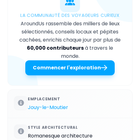
LA COMMUNAUTÉ DES VOYAGEURS CURIEUX
AroundUs rassemble des milliers de lieux
sélectionnés, conseils locaux et pépites
cachées, enrichis chaque jour par plus de
60,000 contributeurs
à travers le
monde.
Commencer l'exploration
EMPLACEMENT
Jouy-le-Moutier
STYLE ARCHITECTURAL
Romanesque architecture