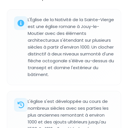
L'Église de la Nativité de la Sainte-Vierge
est une église romane à Jouy-le-
Moutier avec des éléments
architecturaux s'étendant sur plusieurs
siècles à partir d'environ 1000. Un clocher
distinctif à deux niveaux surmonté d'une
flèche octogonale s'élève au-dessus du
transept et domine l'extérieur du
bâtiment.
L'église s'est développée au cours de
nombreux siècles avec ses parties les
plus anciennes remontant à environ
1000 et des ajouts ultérieurs jusqu'au