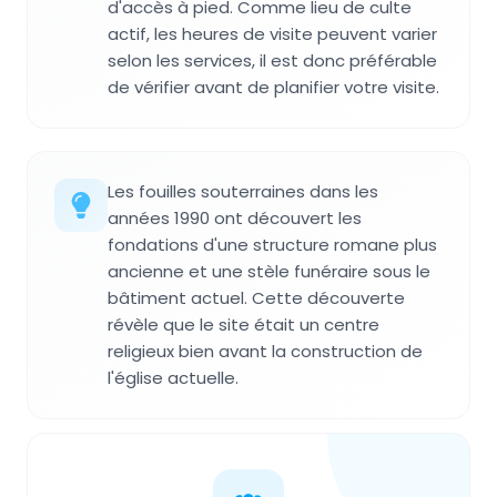
d'accès à pied. Comme lieu de culte
actif, les heures de visite peuvent varier
selon les services, il est donc préférable
de vérifier avant de planifier votre visite.
Les fouilles souterraines dans les
années 1990 ont découvert les
fondations d'une structure romane plus
ancienne et une stèle funéraire sous le
bâtiment actuel. Cette découverte
révèle que le site était un centre
religieux bien avant la construction de
l'église actuelle.