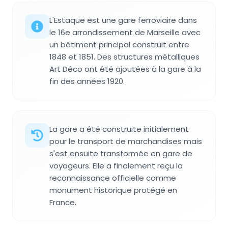
L'Estaque est une gare ferroviaire dans
le 16e arrondissement de Marseille avec
un bâtiment principal construit entre
1848 et 1851. Des structures métalliques
Art Déco ont été ajoutées à la gare à la
fin des années 1920.
La gare a été construite initialement
pour le transport de marchandises mais
s'est ensuite transformée en gare de
voyageurs. Elle a finalement reçu la
reconnaissance officielle comme
monument historique protégé en
France.