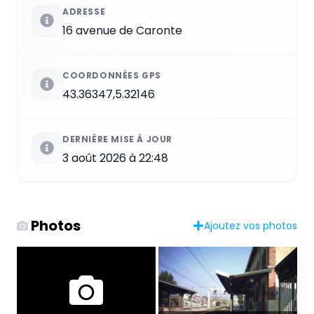
ADRESSE
16 avenue de Caronte
COORDONNÉES GPS
43.36347,5.32146
DERNIÈRE MISE À JOUR
3 août 2026 à 22:48
Photos
Ajoutez vos photos