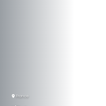
France