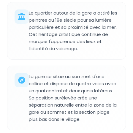
Le quartier autour de la gare a attiré les
peintres au 19e siècle pour sa lumière
particulière et sa proximité avec la mer.
Cet héritage artistique continue de
marquer l'apparence des lieux et
l'identité du voisinage.
La gare se situe au sommet d'une
colline et dispose de quatre voies avec
un quai central et deux quais latéraux.
Sa position surélevée crée une
séparation naturelle entre la zone de la
gare au sommet et la section plage
plus bas dans le village.