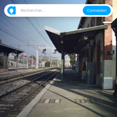
Connexion