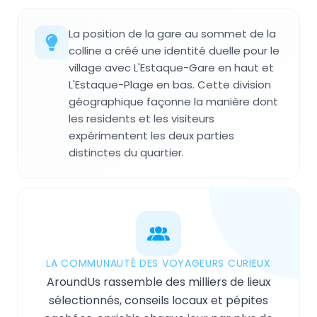
La position de la gare au sommet de la
colline a créé une identité duelle pour le
village avec L'Estaque-Gare en haut et
L'Estaque-Plage en bas. Cette division
géographique façonne la manière dont
les residents et les visiteurs
expérimentent les deux parties
distinctes du quartier.
LA COMMUNAUTÉ DES VOYAGEURS CURIEUX
AroundUs rassemble des milliers de lieux
sélectionnés, conseils locaux et pépites