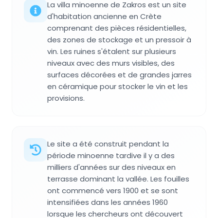
La villa minoenne de Zakros est un site
d'habitation ancienne en Crète
comprenant des pièces résidentielles,
des zones de stockage et un pressoir à
vin. Les ruines s'étalent sur plusieurs
niveaux avec des murs visibles, des
surfaces décorées et de grandes jarres
en céramique pour stocker le vin et les
provisions.
Le site a été construit pendant la
période minoenne tardive il y a des
milliers d'années sur des niveaux en
terrasse dominant la vallée. Les fouilles
ont commencé vers 1900 et se sont
intensifiées dans les années 1960
lorsque les chercheurs ont découvert