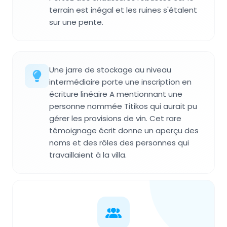
terrain est inégal et les ruines s'étalent
sur une pente.
Une jarre de stockage au niveau
intermédiaire porte une inscription en
écriture linéaire A mentionnant une
personne nommée Titikos qui aurait pu
gérer les provisions de vin. Cet rare
témoignage écrit donne un aperçu des
noms et des rôles des personnes qui
travaillaient à la villa.