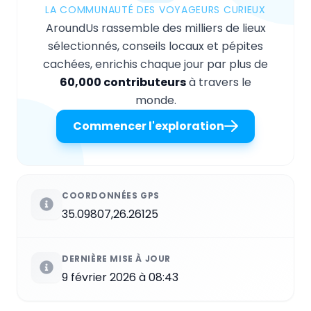
LA COMMUNAUTÉ DES VOYAGEURS CURIEUX
AroundUs rassemble des milliers de lieux
sélectionnés, conseils locaux et pépites
cachées, enrichis chaque jour par plus de
60,000 contributeurs
à travers le
monde.
Commencer l'exploration
COORDONNÉES GPS
35.09807,26.26125
DERNIÈRE MISE À JOUR
9 février 2026 à 08:43