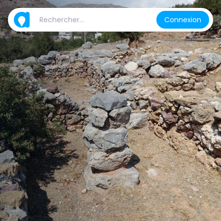
Connexion