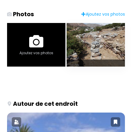
Photos
Ajoutez vos photos
Ajoutez vos photos
Autour de cet endroit