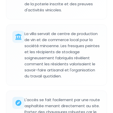
de la poterie inscrite et des preuves
d'activités vinicoles.
La villa servait de centre de production
de vin et de commerce local pour la
société minoenne. Les fresques peintes
et les récipients de stockage
soigneusement fabriqués révèlent
comment les résidents valorisaient le
savoir-faire artisanal et l'organisation
du travail quotidien.
L'accès se fait facilement par une route
asphaltée menant directement au site.
Portez des chaussures robustes car le