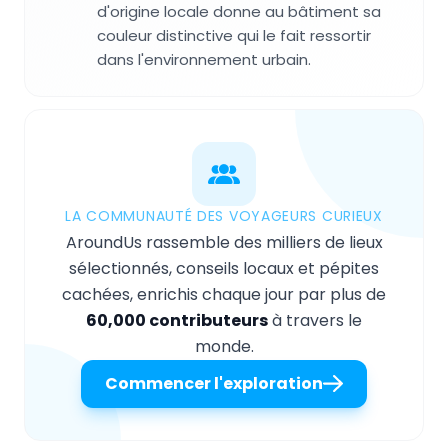
d'origine locale donne au bâtiment sa
couleur distinctive qui le fait ressortir
dans l'environnement urbain.
LA COMMUNAUTÉ DES VOYAGEURS CURIEUX
AroundUs rassemble des milliers de lieux
sélectionnés, conseils locaux et pépites
cachées, enrichis chaque jour par plus de
60,000 contributeurs
à travers le
monde.
Commencer l'exploration