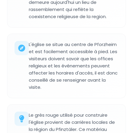
demeure aujourd'hui un lieu de
rassemblement qui reflète la
coexistence religieuse de la region.
L'église se situe au centre de Pforzheim
et est facilement accessible à pied. Les
visiteurs doivent savoir que les offices
religieux et les événements peuvent
affecter les horaires d'accès, il est donc
conseillé de se renseigner avant la
visite.
Le grès rouge utilisé pour construire
l'église provient de carrières locales de
la région du Pfinztäler. Ce matériau