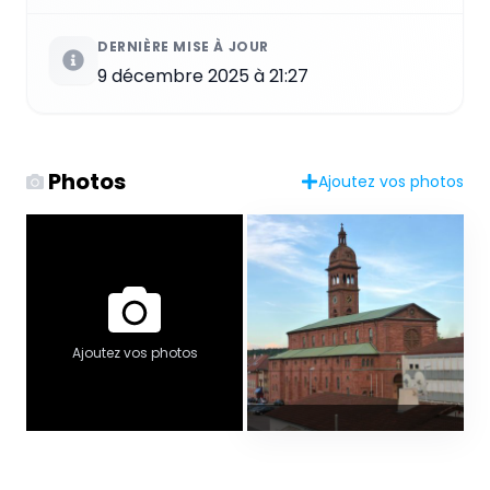
DERNIÈRE MISE À JOUR
9 décembre 2025 à 21:27
Photos
Ajoutez vos photos
Ajoutez vos photos