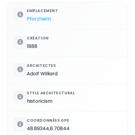
EMPLACEMENT
Pforzheim
CRÉATION
1888
ARCHITECTES
Adolf Williard
STYLE ARCHITECTURAL
historicism
COORDONNÉES GPS
48.89344,8.70844