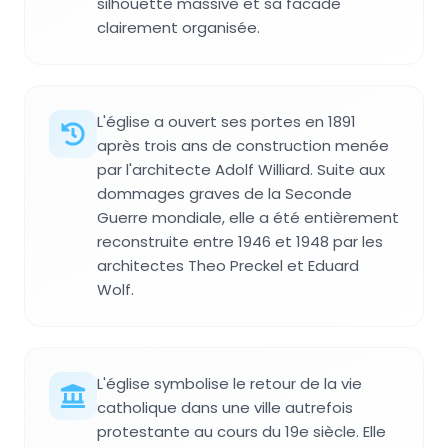
silhouette massive et sa facade
clairement organisée.
L'église a ouvert ses portes en 1891
après trois ans de construction menée
par l'architecte Adolf Williard. Suite aux
dommages graves de la Seconde
Guerre mondiale, elle a été entièrement
reconstruite entre 1946 et 1948 par les
architectes Theo Preckel et Eduard
Wolf.
L'église symbolise le retour de la vie
catholique dans une ville autrefois
protestante au cours du 19e siècle. Elle