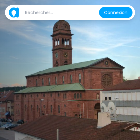
Connexion