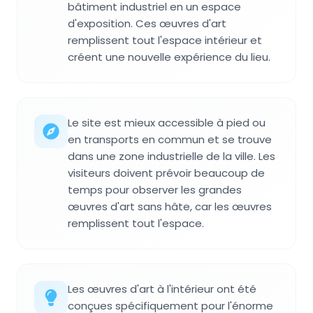
bâtiment industriel en un espace
d'exposition. Ces œuvres d'art
remplissent tout l'espace intérieur et
créent une nouvelle expérience du lieu.
Le site est mieux accessible à pied ou
en transports en commun et se trouve
dans une zone industrielle de la ville. Les
visiteurs doivent prévoir beaucoup de
temps pour observer les grandes
œuvres d'art sans hâte, car les œuvres
remplissent tout l'espace.
Les œuvres d'art à l'intérieur ont été
conçues spécifiquement pour l'énorme