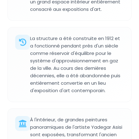
un grand espace intérieur entièrement
consacré aux expositions d'art.
La structure a été construite en 1912 et
a fonctionné pendant près d'un siècle
comme réservoir d'équilibre pour le
système d'approvisionnement en gaz
de la ville. Au cours des dernières
décennies, elle a été abandonnée puis
entièrement convertie en un lieu
d'exposition d'art contemporain.
À l'intérieur, de grandes peintures
panoramiques de l'artiste Yadegar Asisi
sont exposées, transformant l'ancien