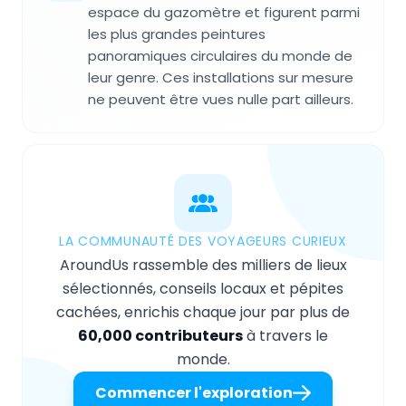
espace du gazomètre et figurent parmi
les plus grandes peintures
panoramiques circulaires du monde de
leur genre. Ces installations sur mesure
ne peuvent être vues nulle part ailleurs.
LA COMMUNAUTÉ DES VOYAGEURS CURIEUX
AroundUs rassemble des milliers de lieux
sélectionnés, conseils locaux et pépites
cachées, enrichis chaque jour par plus de
60,000 contributeurs
à travers le
monde.
Commencer l'exploration