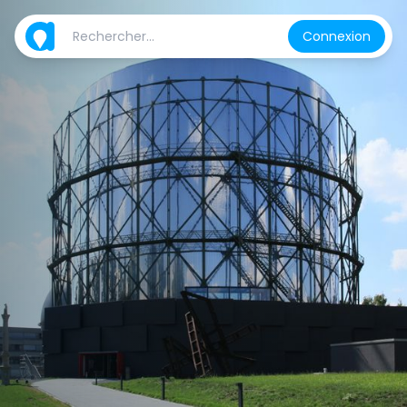
Connexion