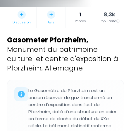
1
8,3k
Photos
Popularité
Discussion
Avis
Gasometer Pforzheim
,
Monument du patrimoine
culturel et centre d'exposition à
Pforzheim, Allemagne
Le Gasomètre de Pforzheim est un
ancien réservoir de gaz transformé en
centre d'exposition dans l'est de
Pforzheim, doté d'une structure en acier
en forme de cloche du début du XXe
siècle. Le bâtiment distinctif renferme