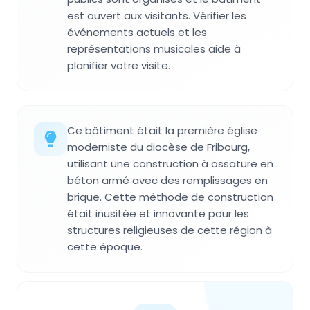
est ouvert aux visitants. Vérifier les
événements actuels et les
représentations musicales aide à
planifier votre visite.
Ce bâtiment était la première église
moderniste du diocèse de Fribourg,
utilisant une construction à ossature en
béton armé avec des remplissages en
brique. Cette méthode de construction
était inusitée et innovante pour les
structures religieuses de cette région à
cette époque.