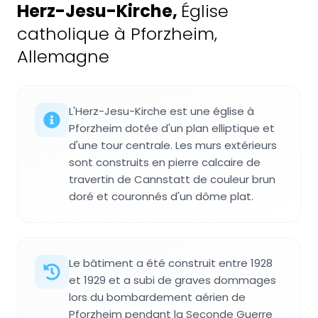
Herz-Jesu-Kirche
,
Église
catholique à Pforzheim,
Allemagne
L'Herz-Jesu-Kirche est une église à
Pforzheim dotée d'un plan elliptique et
d'une tour centrale. Les murs extérieurs
sont construits en pierre calcaire de
travertin de Cannstatt de couleur brun
doré et couronnés d'un dôme plat.
Le bâtiment a été construit entre 1928
et 1929 et a subi de graves dommages
lors du bombardement aérien de
Pforzheim pendant la Seconde Guerre