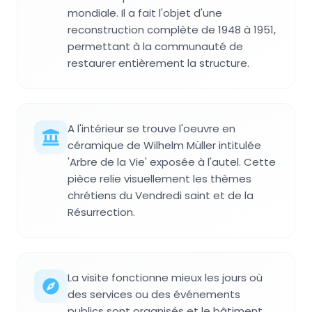
mondiale. Il a fait l'objet d'une
reconstruction complète de 1948 à 1951,
permettant à la communauté de
restaurer entièrement la structure.
A l'intérieur se trouve l'oeuvre en
céramique de Wilhelm Müller intitulée
'Arbre de la Vie' exposée à l'autel. Cette
pièce relie visuellement les thèmes
chrétiens du Vendredi saint et de la
Résurrection.
La visite fonctionne mieux les jours où
des services ou des événements
publics sont organisés et le bâtiment