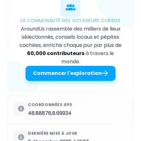
LA COMMUNAUTÉ DES VOYAGEURS CURIEUX
AroundUs rassemble des milliers de lieux
sélectionnés, conseils locaux et pépites
cachées, enrichis chaque jour par plus de
60,000 contributeurs
à travers le
monde.
Commencer l'exploration
COORDONNÉES GPS
48.88876,8.69934
DERNIÈRE MISE À JOUR