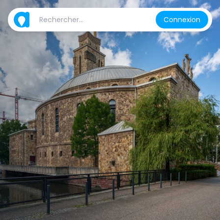
Connexion