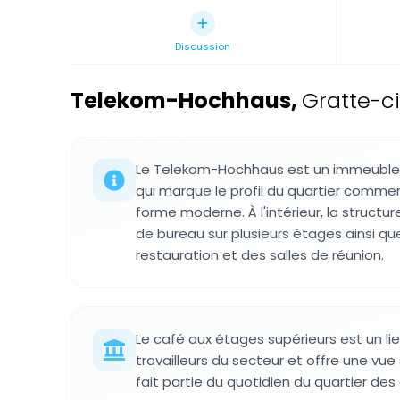
Discussion
Telekom-Hochhaus
,
Gratte-ci
Le Telekom-Hochhaus est un immeuble 
qui marque le profil du quartier commerc
forme moderne. À l'intérieur, la structu
de bureau sur plusieurs étages ainsi que
restauration et des salles de réunion.
Le café aux étages supérieurs est un li
travailleurs du secteur et offre une vue s
fait partie du quotidien du quartier des 