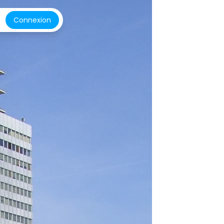
Connexion