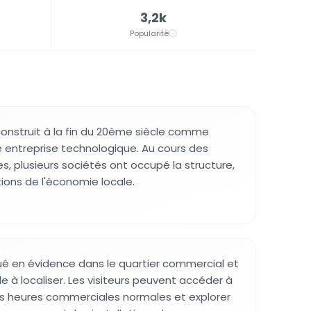
3,2k
Popularité
onstruit à la fin du 20ème siècle comme
 entreprise technologique. Au cours des
s, plusieurs sociétés ont occupé la structure,
tions de l'économie locale.
ué en évidence dans le quartier commercial et
le à localiser. Les visiteurs peuvent accéder à
es heures commerciales normales et explorer