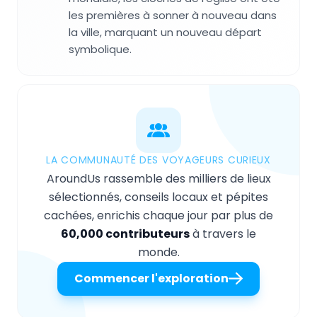
les premières à sonner à nouveau dans
la ville, marquant un nouveau départ
symbolique.
LA COMMUNAUTÉ DES VOYAGEURS CURIEUX
AroundUs rassemble des milliers de lieux
sélectionnés, conseils locaux et pépites
cachées, enrichis chaque jour par plus de
60,000 contributeurs
à travers le
monde.
Commencer l'exploration