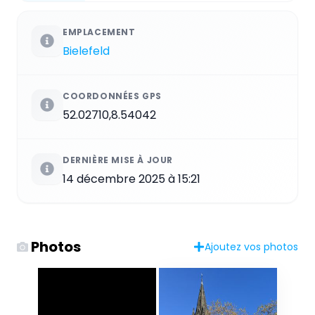
EMPLACEMENT
Bielefeld
COORDONNÉES GPS
52.02710,8.54042
DERNIÈRE MISE À JOUR
14 décembre 2025 à 15:21
Photos
Ajoutez vos photos