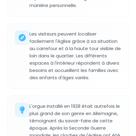
manière personnelle.
Les visiteurs peuvent localiser
facilement l'église grâce à sa situation
au carrefour et à la haute tour visible de
loin dans le quartier. Les différents
espaces à l'intérieur répondent à divers
besoins et accueillent les familles avec
des enfants d'âges variés.
L'orgue installé en 1928 était autrefois le
plus grand de son genre en Allemagne,
témoignant du savoir-faire de cette
époque. Après la Seconde Guerre
mondiale, les cloches de l'église ont été