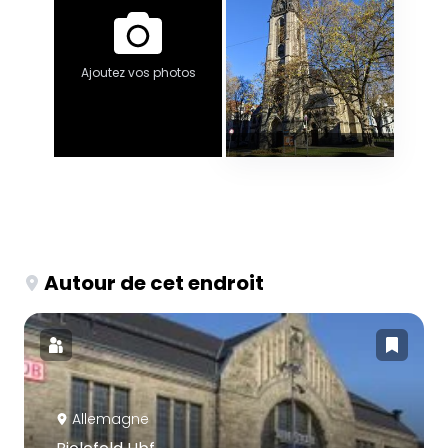
Ajoutez vos photos
Autour de cet endroit
Allemagne