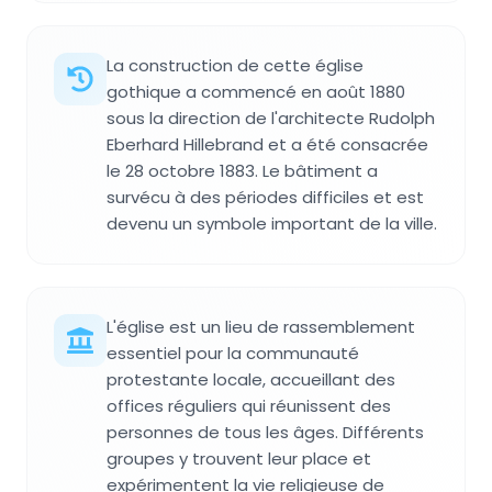
La construction de cette église
gothique a commencé en août 1880
sous la direction de l'architecte Rudolph
Eberhard Hillebrand et a été consacrée
le 28 octobre 1883. Le bâtiment a
survécu à des périodes difficiles et est
devenu un symbole important de la ville.
L'église est un lieu de rassemblement
essentiel pour la communauté
protestante locale, accueillant des
offices réguliers qui réunissent des
personnes de tous les âges. Différents
groupes y trouvent leur place et
expérimentent la vie religieuse de