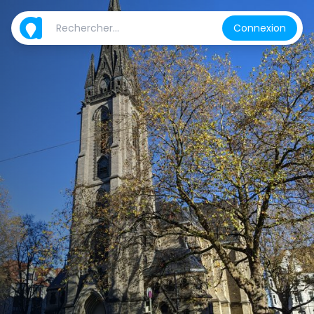
Connexion